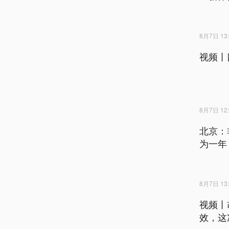
8月7日 13:
视频丨
8月7日 12:
北京：
为一年
8月7日 13:
视频丨
效，这