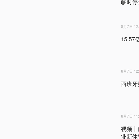
临时停
8月7日 12:
15.
8月7日 12:
西班牙
8月7日 11:
视频丨
业新体