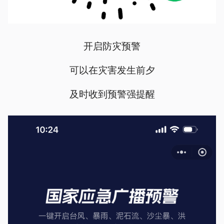
开启防灾预警
可以在灾害发生前夕
及时收到预警强提醒