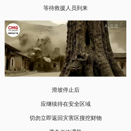
等待救援人员到来
滑坡停止后
应继续待在安全区域
切勿立即返回灾害区搜挖财物