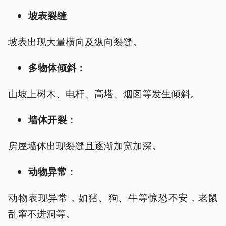
坡表裂缝
坡表出现大量横向及纵向裂缝。
多物体倾斜：
山坡上树木、电杆、高塔、烟囱等发生倾斜。
墙体开裂：
房屋墙体出现裂缝且逐渐加宽加深。
动物异常：
动物表现异常，如猪、狗、牛等惊恐不安，老鼠
乱窜不进洞等。