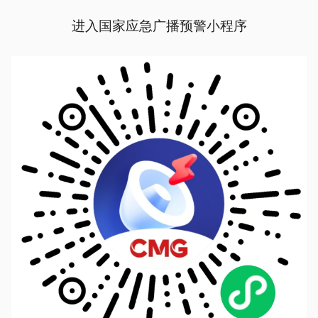
进入国家应急广播预警小程序