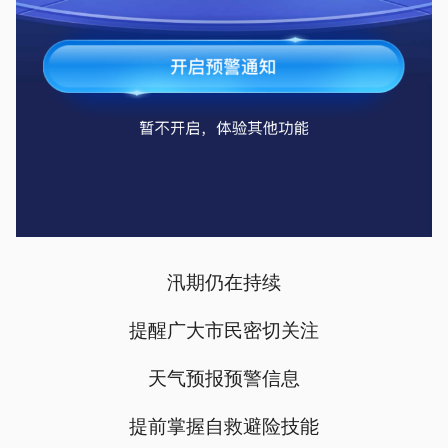
汛期仍在持续
提醒广大市民密切关注
天气预报预警信息
提前掌握自救避险技能