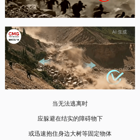
当无法逃离时
应躲避在结实的障碍物下
或迅速抱住身边大树等固定物体