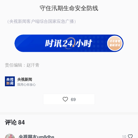
守住汛期生命安全防线
（央视新闻客户端综合国家应急广播）
责任编辑：
赵汗青
央视新闻
我用心你放心
69
评论
84
央视网友um8dbs
10