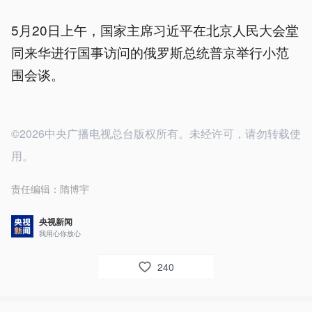
5月20日上午，国家主席习近平在北京人民大会堂
同来华进行国事访问的俄罗斯总统普京举行小范
围会谈。
©2026中央广播电视总台版权所有。未经许可，请勿转载使
用。
责任编辑：
隋博宇
央视新闻
我用心你放心
240