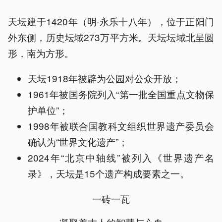
天坛建于1420年（明·永乐十八年），位于正阳门
外东侧，历史坛域273万平方米。天坛坛域北呈圆
形，南为方形。
天坛1918年被辟为公园对公众开放；
1961年被国务院列入“第一批全国重点文物保
护单位”；
1998年被联合国教科文组织世界遗产委员会
确认为“世界文化遗产”；
2024年“北京中轴线”被列入《世界遗产名
录》，天坛是15个遗产构成要素之一。
一砖一瓦