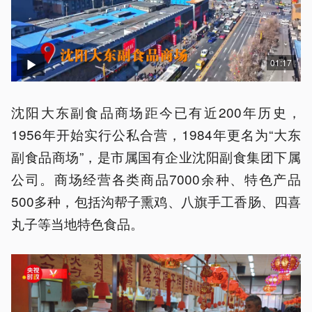
01:17
沈阳大东副食品商场距今已有近200年历史，
1956年开始实行公私合营，1984年更名为“大东
副食品商场”，是市属国有企业沈阳副食集团下属
公司。商场经营各类商品7000余种、特色产品
500多种，包括沟帮子熏鸡、八旗手工香肠、四喜
丸子等当地特色食品。