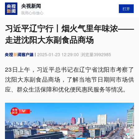
央视新闻
打开
我用心你放心
习近平辽宁行丨烟火气里年味浓——
走进沈阳大东副食品商场
2025-01-23 12:29:00
浏览量
3992985
23日上午，习近平总书记在辽宁省沈阳市考察了
沈阳大东副食品商场，了解当地节日期间市场供
应、群众生活保障和优化便民惠民服务等情况。