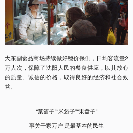
大东副食品商场持续做好稳价保供，日均客流量2
万人次，保障了沈阳人民的餐食供应，以其放心
的质量、诚信的价格，取得良好的经济和社会效
益。
“菜篮子”“米袋子”“果盘子”
事关千家万户 是最基本的民生