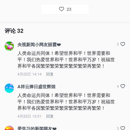
23
评论
32
央视新闻小网友丽霞❤️
5
人类命运共同体！希望世界和平！世界需要和
平！我们热爱世界和平！世界和平万岁！祝福世
界和平各国繁荣繁荣繁荣繁荣繁荣再繁荣！
4月22日 14:14
回复
A祥云捧日盛世辉煌
4
人类命运共同体！希望世界和平！世界需要和
平！我们热爱世界和平！世界和平万岁！祝福世
界和平各国繁荣繁荣繁荣繁荣繁荣再繁荣！
4月22日 13:51
回复
爱学习的新闻网友❤️
3