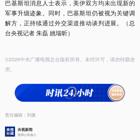
巴基斯坦消息人士表示，美伊双方均未出现新的
军事升级迹象。同时，巴基斯坦仍被视为关键调
解方，正持续通过外交渠道推动谈判进展。（总
台央视记者 朱磊 姚瑞昕）
©2026中央广播电视总台版权所有。未经许可，请勿转载使
用。
责任编辑：
刘微
央视新闻
我用心你放心