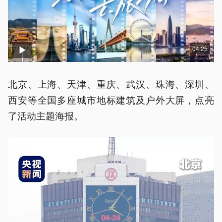
04:25
北京、上海、天津、重庆、武汉、珠海、深圳、
西安等全国多座城市地标建筑及户外大屏，点亮
了活动主题海报。