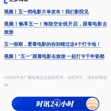
视频丨五一档电影片单发布！我们影院见
视频丨畅享五一！海陆空全线开启，跟着电影去
旅游
五一假期，爱看电影的你别错过这4个打卡地！
视频丨“五一”跟着电影去旅游 一起打卡千年瓷都
©2026中央广播电视总台版权所有。未经许可，请勿转载使
用。