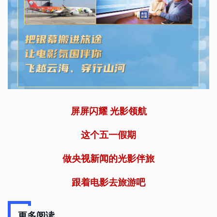
屏屏闪耀 光影领航
这个五一假期
做央视新闻的光影伴旅
跟着电影去旅游吧
更多阅读