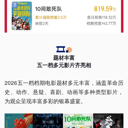
🎞️
题材丰富
五一档多元影片齐亮相
2026五一档档期电影题材多元丰富，涵盖革命历
史、动作、悬疑、喜剧、动画等多种类型影片，
为观众呈现丰富多彩的银幕盛宴。