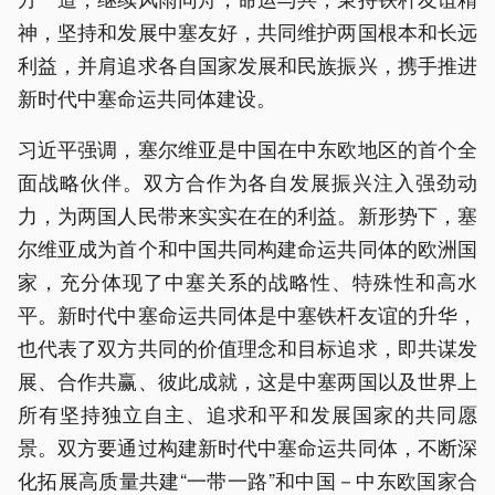
神，坚持和发展中塞友好，共同维护两国根本和长远
利益，并
肩
追求各自国家发展和民族振兴，携手推进
新时代中塞命运共同体建设。
习近平强调，塞尔维亚是中国在中东欧地区的首个全
面战略伙伴。双方合作为各自发展振兴注入强劲动
力，为两国人民带来实实在在的利益。新形势下，塞
尔维亚成为首个和中国共同构建命运共同体的欧洲国
家，充分体现了中塞关系的战略性、特殊性和高水
平。新时代中塞命运共同体是中塞铁杆友谊的升华，
也代表了双方共同的价值理念和目标追求，即共谋发
展、合作共赢、彼此成就，这是中塞两国以及世界上
所有坚持独立自主、追求和平和发展国家的共同愿
景。双方要通过构建新时代中塞命运共同体，不断深
化拓展高质量共建“一带一路”和中国－中东欧国家合