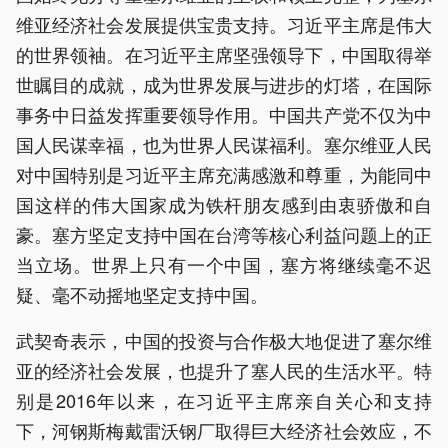
维亚经济社会发展提供宝贵支持。习近平主席是伟大
的世界领袖。在习近平主席坚强领导下，中国取得举
世瞩目的成就，成为世界发展与进步的灯塔，在国际
事务中日益发挥重要领导作用。中国共产党不仅为中
国人民谋幸福，也为世界人民谋福利。塞尔维亚人民
对中国特别是习近平主席充满感激和尊重，为能同中
国这样的伟大国家成为铁杆朋友感到由衷骄傲和自
豪。塞方坚定支持中国在台湾等核心利益问题上的正
当立场。世界上只有一个中国，塞方将继续毫不迟
疑、毫不动摇地坚定支持中国。
武契奇表示，中国的投资与合作极大地促进了塞尔维
亚的经济社会发展，也提升了塞人民的生活水平。特
别是2016年以来，在习近平主席亲自关心和支持
下，河钢斯梅戴雷沃钢厂取得巨大经济社会效应，不