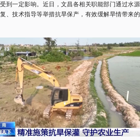
长受到一定影响。近日，文昌各相关职能部门通过水源
修复、技术指导等举措抗旱保产，有效缓解旱情带来的