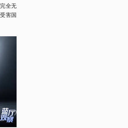
完全无
受害国