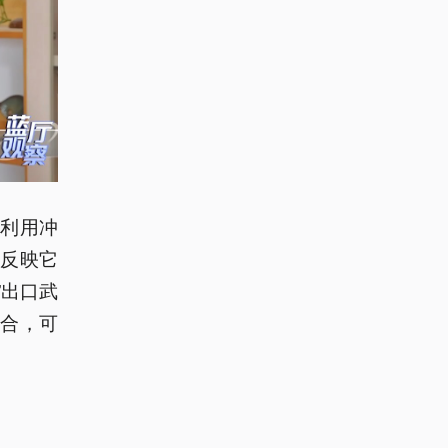
利用冲
反映它
”出口武
合，可