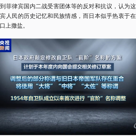
遭到菲律宾国内二战受害团体等的反对和抗议，认为这
律宾人民的历史记忆和民族情感，而日本似乎热衷于在
口上撒盐。