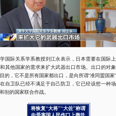
大学国际关系学系教授刘江永表示，日本需要在国际上
争和其他国家的需求来扩大武器出口市场。出口的对象
目的，它不是所有国家都出口，是向所谓“准同盟国家
现在自卫队已经不满足于自己防卫，它已经设想一种场
和别的国家联合作战。
将恢复“大将”“大佐”称谓
向受害国人民伤口上撒盐