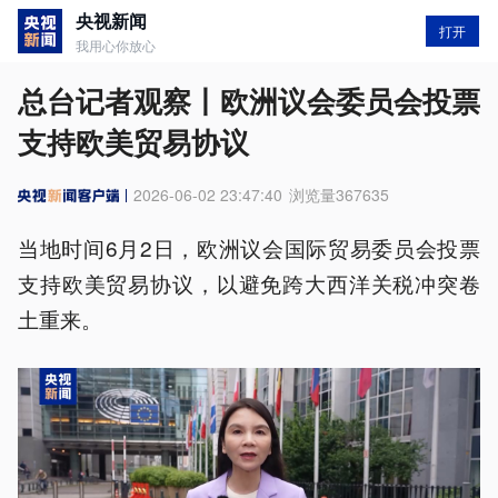
央视新闻
打开
我用心你放心
总台记者观察丨欧洲议会委员会投票
支持欧美贸易协议
2026-06-02 23:47:40
浏览量
367635
当地时间6月2日，欧洲议会国际贸易委员会投票
支持欧美贸易协议，以避免跨大西洋关税冲突卷
土重来。