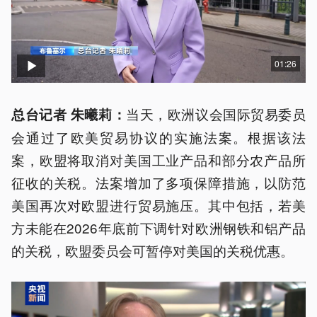
01:26
当天，欧洲议会国际贸易委员
总台记者 朱曦莉：
会通过了欧美贸易协议的实施法案。根据该法
案，欧盟将取消对美国工业产品和部分农产品所
征收的关税。法案增加了多项保障措施，以防范
美国再次对欧盟进行贸易施压。其中包括，若美
方未能在2026年底前下调针对欧洲钢铁和铝产品
的关税，欧盟委员会可暂停对美国的关税优惠。