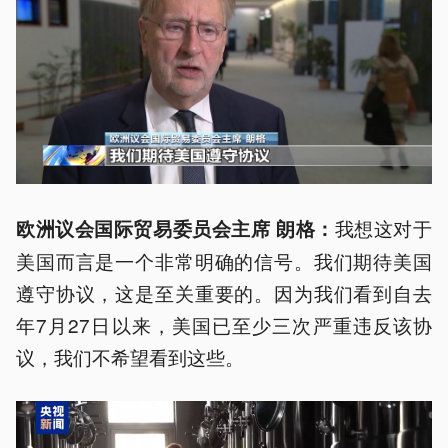
我想这对于
欧洲议会国际贸易委员会主席 朗格：
美国而言是一个非常明确的信号。我们期待美国
遵守协议，这是至关重要的。因为我们看到自去
年7月27日以来，美国已至少三次严重违反该协
议，我们不希望看到这些。