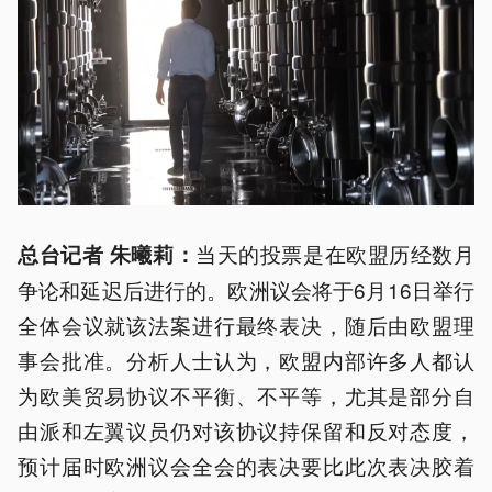
当天的投票是在欧盟历经数月
总台记者 朱曦莉：
争论和延迟后进行的。欧洲议会将于6月16日举行
全体会议就该法案进行最终表决，随后由欧盟理
事会批准。分析人士认为，欧盟内部许多人都认
为欧美贸易协议不平衡、不平等，尤其是部分自
由派和左翼议员仍对该协议持保留和反对态度，
预计届时欧洲议会全会的表决要比此次表决胶着