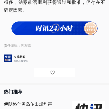
得多，法案能否顺利获得通过和批准，仍存在不
确定因素。
责任编辑：
郭程鹭
央视新闻
我用心你放心
1
热门推荐
伊朗格什姆岛传出爆炸声