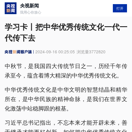
央视新闻
打开
我用心你放心
学习卡丨把中华优秀传统文化一代一
代传下去
2024-09-16 00:25:05
浏览量
3772820
中秋节，是我国四大传统节日之一，历经千年传
承至今，蕴含着博大精深的中华优秀传统文化。
中华优秀传统文化是中华文明的智慧结晶和精华
所在，是中华民族的精神命脉，是我们在世界文
化激荡中站稳脚跟的根基。
习近平总书记指出，不忘本来才能开辟未来，善
于继承才能更好创新。如何把中华优秀传统文化