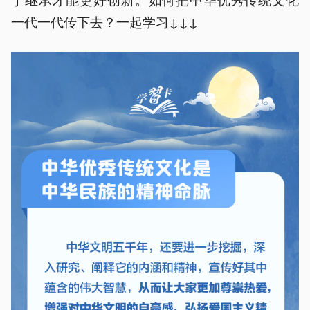
一代一代传下去？一起学习↓↓↓