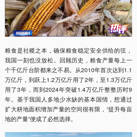
粮食是社稷之本，确保粮食稳定安全供给的弦，
我国一刻也没放松。回顾历史，粮食产量每上一
个千亿斤台阶都来之不易。从2010年首次达到1.1
万亿斤，到跃上1.2万亿斤用了2年，至1.3万亿斤
用了3年，而到2024年突破1.4万亿斤整整历时9
年。基于我国人多地少水缺的基本国情，想通过
扩大耕地面积增加产量的空间很有限，“提升每亩
地的产量”便成了必然选择。