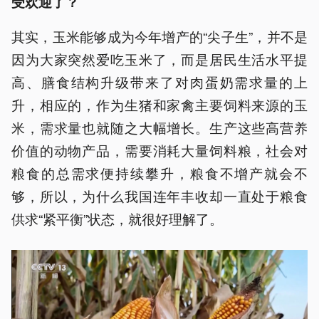
受欢迎了？
其实，玉米能够成为今年增产的“尖子生”，并不是
因为大家突然爱吃玉米了，而是居民生活水平提
高、膳食结构升级带来了对肉蛋奶需求量的上
升，相应的，作为生猪和家禽主要饲料来源的玉
米，需求量也就随之大幅增长。生产这些高营养
价值的动物产品，需要消耗大量饲料粮，社会对
粮食的总需求便持续攀升，粮食不增产就会不
够，所以，为什么我国连年丰收却一直处于粮食
供求“紧平衡”状态，就很好理解了。