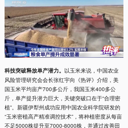
以玉米来说，中国农业
科技突破释放单产潜力。
风险管理研究会会长张红宇向《热评》介绍，美
国玉米平均亩产700多公斤，我国玉米400多公
斤，单产提升潜力巨大，关键突破口在于“合理密
植”。新疆伊犁州成功应用中国农业科学院研发的
“玉米密植高产精准调控技术”，将种植密度从每亩
不足5000株提升至7000-8000株，并通过改善田