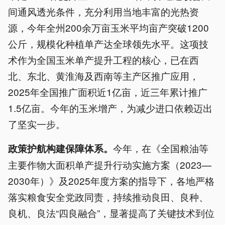
间通风透光条件，充分利用当地丰富的光热资
源，今年全州200余万亩玉米平均亩产突破1200
公斤，规模化种植单产达全球领先水平。这项技
术作为全国玉米单产提升工程的核心，已在西
北、东北、黄淮海及西南等主产区推广应用，
2025年全国推广面积近1亿亩，近三年累计推广
1.5亿亩。今年的玉米增产，为减少进口依赖迈出
了坚实一步。
今年，在《全国粮油等
政策护航构建保障体系。
主要作物大面积单产提升行动实施方案（2023—
2030年）》及2025年度方案的指导下，各地严格
落实粮食安全党政同责，持续推动良田、良种、
良机、良法“四良融合”，显著提高了关键技术到位