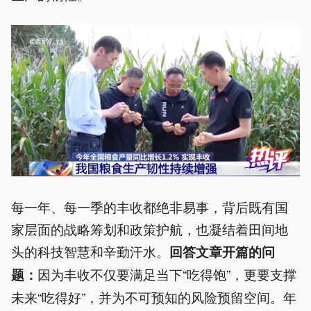
每一年、每一季的丰收都绝非易事，背后既有国
家层面的战略筹划和政策护航，也凝结着田间地
头的科技智慧和辛勤汗水。
回答文章开篇的问
因为丰收不仅要满足当下“吃得饱”，更要支撑
题：
未来“吃得好”，并为不可预知的风险预留空间。年