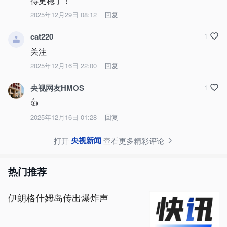
得更稳了！
2025年12月29日 08:12
回复
cat220
1
关注
2025年12月16日 22:00
回复
央视网友HMOS
1
👍
2025年12月16日 01:28
回复
央视新闻
打开
查看更多精彩评论
热门推荐
伊朗格什姆岛传出爆炸声