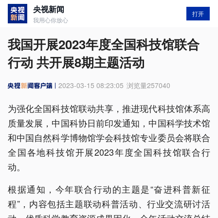
央视新闻
打开
我用心你放心
我国开展2023年度全国科技馆联合
行动 共开展8期主题活动
2023-03-15 08:23:05
浏览量
257040
为强化全国科技馆联动共享，推进现代科技馆体系高
质量发展，中国科协日前印发通知，中国科学技术馆
和中国自然科学博物馆学会科技馆专业委员会将联合
全国各地科技馆开展2023年度全国科技馆联合行
动。
根据通知，今年联合行动的主题是“奋进科普新征
程”，内容包括主题联动科普活动、行业交流研讨活