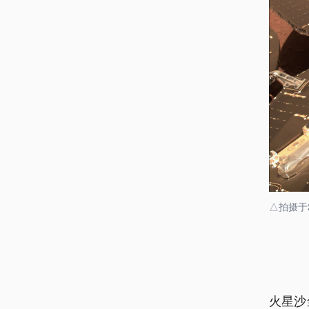
△拍摄于
火星沙