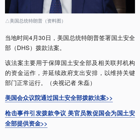
△美国总统特朗普（资料图）
当地时间4月30日，美国总统特朗普签署国土安全
部（DHS）拨款法案。
该法案主要用于保障国土安全部及相关联邦机构
的资金运作，并延续政府支出安排，以维持关键
部门正常运行。（央视记者 朱磊）
美国会众议院通过国土安全部拨款法案>>
枪击事件引发拨款争议 美官员敦促国会为国土安
全部提供资金>>