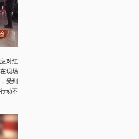
，应对红
在现场
，受到
行动不