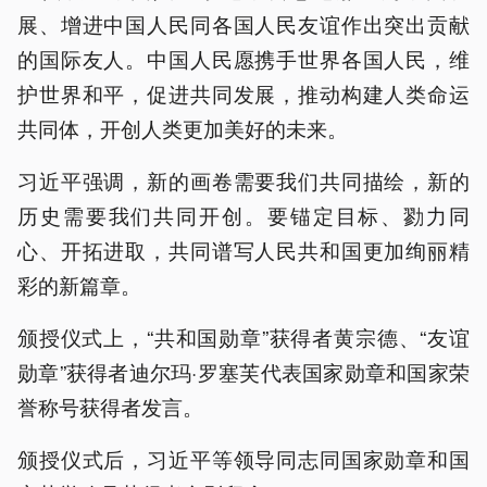
展、增进中国人民同各国人民友谊作出突出贡献
的国际友人。中国人民愿携手世界各国人民，维
护世界和平，促进共同发展，推动构建人类命运
共同体，开创人类更加美好的未来。
习近平强调，新的画卷需要我们共同描绘，新的
历史需要我们共同开创。要锚定目标、勠力同
心、开拓进取，共同谱写人民共和国更加绚丽精
彩的新篇章。
颁授仪式上，“共和国勋章”获得者黄宗德、“友谊
勋章”获得者迪尔玛·罗塞芙代表国家勋章和国家荣
誉称号获得者发言。
颁授仪式后，习近平等领导同志同国家勋章和国