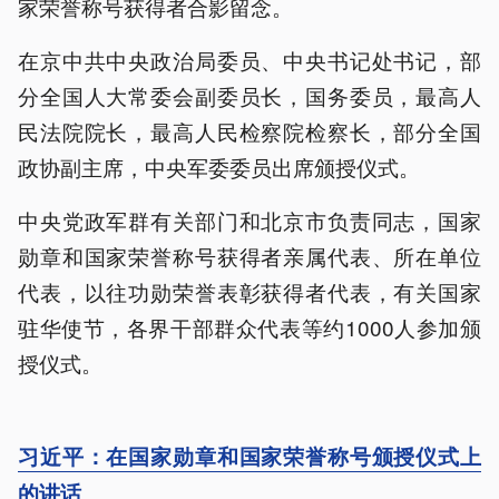
家荣誉称号获得者合影留念。
在京中共中央政治局委员、中央书记处书记，部
分全国人大常委会副委员长，国务委员，最高人
民法院院长，最高人民检察院检察长，部分全国
政协副主席，中央军委委员出席颁授仪式。
中央党政军群有关部门和北京市负责同志，国家
勋章和国家荣誉称号获得者亲属代表、所在单位
代表，以往功勋荣誉表彰获得者代表，有关国家
驻华使节，各界干部群众代表等约1000人参加颁
授仪式。
习近平：在国家勋章和国家荣誉称号颁授仪式上
的讲话