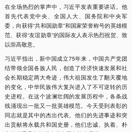
在全场热烈的掌声中，习近平发表重要讲话。他
首先代表党中央、全国人大、国务院和中央军
委，向获得“共和国勋章”和国家荣誉称号的英雄模
范、获得“友谊勋章”的国际友人表示热烈祝贺、致
以崇高敬意。
习近平指出，新中国成立75年来，中国共产党团
结带领全国各族人民，创造了经济快速发展和社
会长期稳定两大奇迹，伟大祖国发生了翻天覆地
的变化，中华民族伟大复兴进入了不可逆转的历
史进程。在这个波澜壮阔的发展历程中，各条战
线涌现出一批又一批英雄模范。今天受到表彰的
同志就是其中的杰出代表。他们的先进事迹和突
出贡献将永载共和国史册，他们忠诚、执着、朴