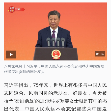
01:14
△独家视频丨习近平：中国人民永远不会忘记那些为中国发展
作出突出贡献的国际友人
习近平指出，75年来，世界上有很多与中国人民
志同道合、风雨同舟的老朋友、好朋友，今天被
授予“友谊勋章”的迪尔玛·罗塞芙女士就是其中的杰
出代表。中国人民永远不会忘记那些为中国发