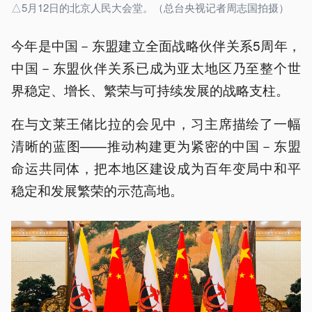
△5月12日的北京人民大会堂。（总台央视记者周志国拍摄）
今年是中国－东盟建立全面战略伙伴关系5周年，
中国－东盟伙伴关系已成为亚太地区乃至整个世
界稳定、增长、繁荣与可持续发展的战略支柱。
在与文莱王储比拉的会见中，习主席描绘了一幅
清晰的蓝图——推动构建更为紧密的中国－东盟
命运共同体，把本地区建设成为百年变局中和平
稳定和发展繁荣的示范高地。