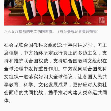
△会见厅摆放的中文两国国旗。（总台央视记者黄茜拍摄）
在会见联合国教科文组织总干事阿纳尼时，习主
席强调，中方始终坚定践行真正的多边主义，支
持和维护联合国权威，支持联合国教科文组织在
全球治理中发挥重要作用。中方愿同联合国教科
文组织一道落实好四大全球倡议，让各国人民共
享教育、科学、文化发展成果，更好应对人类社
会面临的共同挑战，携手推动构建人类命运共同
体。