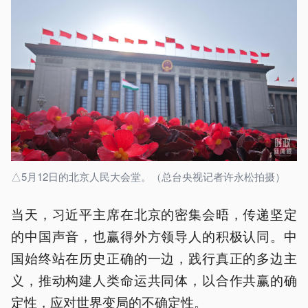
△5月12日的北京人民大会堂。（总台央视记者许永松拍摄）
当天，习近平主席在北京的密集会晤，传递坚定
的中国声音，也赢得外方领导人的积极认同。中
国始终站在历史正确的一边，践行真正的多边主
义，推动构建人类命运共同体，以合作共赢的确
定性，应对世界变局的不确定性。