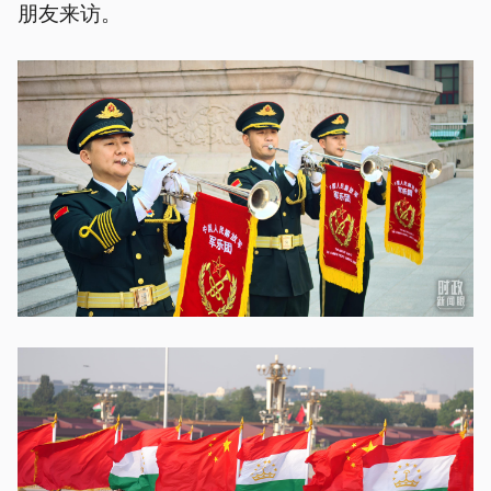
朋友来访。