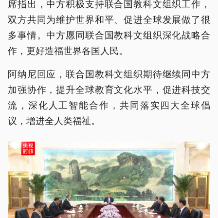
席指出，中方积极支持联合国教科文组织工作，
双方共同为维护世界和平、促进全球发展做了很
多事情。中方愿同联合国教科文组织深化战略合
作，更好造福世界各国人民。
阿纳尼回应，联合国教科文组织期待继续同中方
加强协作，提升全球教育文化水平，促进科技交
流，深化人工智能合作，共同落实四大全球倡
议，增进全人类福祉。