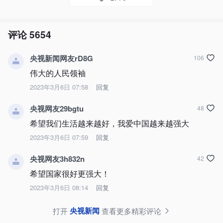
评论
5654
央视新闻网友rD8G
106
伟大的人民领袖
2023年3月6日 07:58
回复
央视网友29bgtu
48
希望我们生活越来越好，我爱中国越来越强大
2023年3月6日 07:59
回复
央视网友3h832n
42
希望国家很好更强大！
2023年3月6日 08:14
回复
央视新闻
打开
查看更多精彩评论