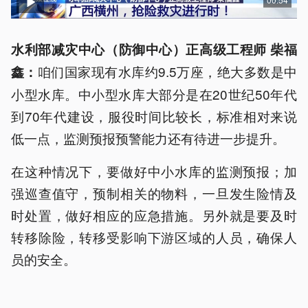
水利部减灾中心（防御中心）正高级工程师 柴福
咱们国家现有水库约9.5万座，绝大多数是中
鑫：
小型水库。中小型水库大部分是在20世纪50年代
到70年代建设，服役时间比较长，标准相对来说
低一点，监测预报预警能力还有待进一步提升。
在这种情况下，要做好中小水库的监测预报；加
强巡查值守，预制相关的物料，一旦发生险情及
时处置，做好相应的应急措施。另外就是要及时
转移除险，转移受影响下游区域的人员，确保人
员的安全。