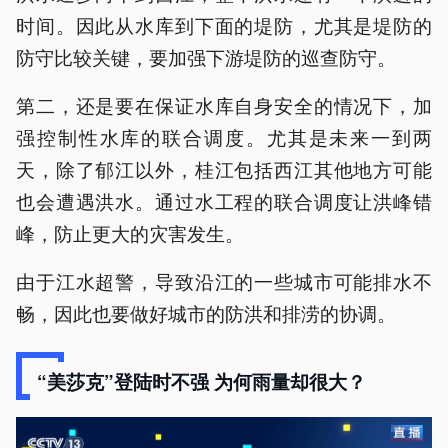
时间。因此从水库到下面的堤防，尤其是堤防的
防守比较关键，要加强下游堤防的巡查防守。
第二，还是要在保证水库自身安全的情况下，加
强控制性水库的联合调度。尤其是未来一到两
天，除了郁江以外，桂江包括西江其他地方可能
也会遭遇洪水。通过水工程的联合调度让洪峰错
峰，防止更大的灾害发生。
由于江水超警，导致沿江的一些城市可能排水不
畅，因此也要做好城市的防洪和排涝的协调。
“美莎克”登陆时不强 为何雨量却很大？