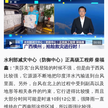
00:55
水利部减灾中心（防御中心）正高级工程师 柴福
“美莎克”台风登陆的时候不强，但是由于西风
鑫：
比较强，它源源不断地把印度洋水汽输送到台风
里面。另外，台风在北上的过程中受到副高以及
地形等相关条件的约束，它行进得比较慢，而且
大部分时间可能是时速10到12公里，强降雨一直
维持在广西南部这些区域，所以雨强比较强。