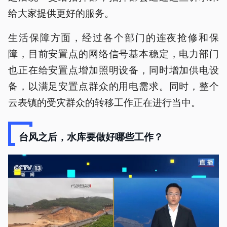
给大家提供更好的服务。
生活保障方面，经过各个部门的连夜抢修和保
障，目前安置点的网络信号基本稳定，电力部门
也正在给安置点增加照明设备，同时增加供电设
备，以满足安置点群众的用电需求。同时，整个
云表镇的受灾群众的转移工作正在进行当中。
台风之后，水库要做好哪些工作？