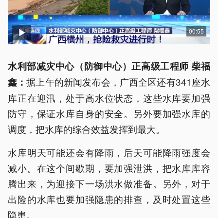
00:55
水利部减灾中心（防御中心）正高级工程师 柴福
据上午的新闻发布会，广西全区还有341座水
鑫：
库正在迎汛，处于高水位状态，这些水库要加强
防守，保证水库自身的安全。另外要加强水库的
调度，把水库的综合效益发挥到最大。
水库明天可能还会有降雨，后天可能降雨强度会
减小。在这个间歇期，要加强泄洪，把水库库容
腾出来，为迎接下一场洪水做准备。另外，对于
出险的水库也要加强隐患的排查，及时处置这些
隐患。