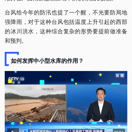
台风给今年的防汛也提了一个醒，不光要防局地
强降雨，对于这种台风包括温度上升引起的西部
的冰川洪水，这种综合复杂的形势要提前做准备
和预判。
如何发挥中小型水库的作用？
00:54