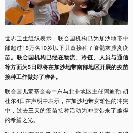
世界卫生组织表示，联合国机构已为加沙地带中
部超过18万名10岁以下儿童接种了脊髓灰质炎疫
苗
。联合国机构已经在物流、冷链、人员与通信
等方面为5日即将在加沙地带南部地区开展的疫苗
接种工作做好了准备。
联合国儿童基金会中东与北非地区主任阿迪勒·胡
杜尔4日在声明中表示，在加沙地带灾难性的冲突
中，过去三天的疫苗接种活动为冲突带来了难得
的希望之光。