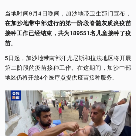
当地时间9月4日晚间，加沙地带卫生部门宣布，
在加沙地带中部进行的第一阶段脊髓灰质炎疫苗
接种工作已经结束，共为189551名儿童接种了疫
。
苗
5日起，加沙地带南部汗尤尼斯和拉法地区将开展
第二阶段的疫苗接种工作。在这期间，加沙中部
地区仍将开放4个医疗点提供疫苗接种服务。