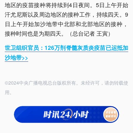
地区的疫苗接种将持续到4日夜间。5日上午开始
汗尤尼斯以及周边地区的接种工作，持续四天。9
日上午开始加沙地带中北部和北部地区的接种，
接种时间也是为期四天。（总台记者 王寅）
世卫组织官员：126万剂脊髓灰质炎疫苗已运抵加
沙地带>>
©2024中央广播电视总台版权所有。未经许可，请勿转载使
用。