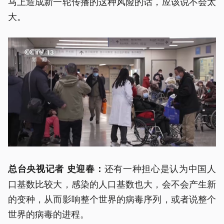
马上造成新一轮传播的这种风险的话，应该说不会太
大。
还有一种担心是认为中国人
总台央视记者 史迎春：
口基数比较大，感染的人口基数也大，会不会产生新
的变种，从而影响整个世界的病毒序列，或者说整个
世界的病毒的进程。