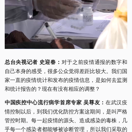
对于之前疫情通报的数字和
总台央视记者 史迎春：
自己本身的感受，很多公众觉得差距比较大。我们国
家一直的疫情统计和发布的疫情信息，是如何去监测
和统计报告的？现在有没有相应的调整？
在武汉疫
中国疾控中心流行病学首席专家 吴尊友：
情控制以后，到我们优化防控方案这期间，是叫严格
管控时期。每一起疫情的源头、造成感染的毒株，几
乎每一个感染者都能够被诊断管理，所以我们采取的