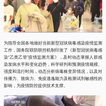
为指导全国各地做好当前新型冠状病毒感染疫情监测
工作，国务院联防联控机制印发了《新型冠状病毒感
染“乙类乙管”疫情监测方案》，及时动态掌握人群感
染发病水平和变化趋势，科学研判和预测疫情规模、
强度和流行时间，动态分析病毒株变异情况，以及对
传播力、致病力、免疫逃逸能力及检测试剂敏感性的
影响，为疫情防控提供技术支撑。