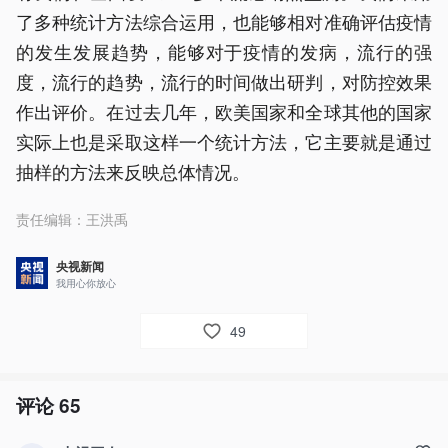
了多种统计方法综合运用，也能够相对准确评估疫情
的发生发展趋势，能够对于疫情的发病，流行的强
度，流行的趋势，流行的时间做出研判，对防控效果
作出评价。在过去几年，欧美国家和全球其他的国家
实际上也是采取这样一个统计方法，它主要就是通过
抽样的方法来反映总体情况。
责任编辑：
王洪禹
央视新闻
我用心你放心
49
评论
65