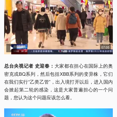
07:05
大家都在担心在国际上的奥
总台央视记者 史迎春：
密克戎BQ系列，然后包括XBB系列的变异株，它们
在我们实行“乙类乙管”，出入境打开以后，进入国内
会掀起第二轮的感染，这是大家普遍担心的一个问
题，您认为这个问题应该怎么看。