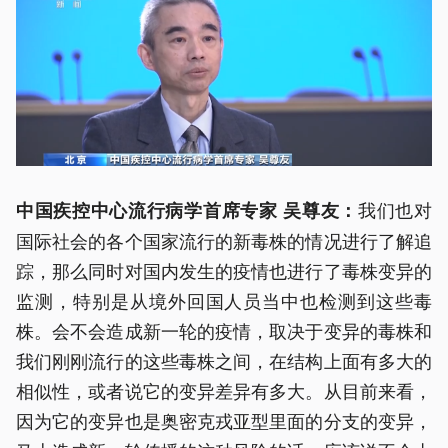
我们也对
中国疾控中心流行病学首席专家 吴尊友：
国际社会的各个国家流行的新毒株的情况进行了解追
踪，那么同时对国内发生的疫情也进行了毒株变异的
监测，特别是从境外回国人员当中也检测到这些毒
株。会不会造成新一轮的疫情，取决于变异的毒株和
我们刚刚流行的这些毒株之间，在结构上面有多大的
相似性，或者说它的变异差异有多大。从目前来看，
因为它的变异也是奥密克戎亚型里面的分支的变异，