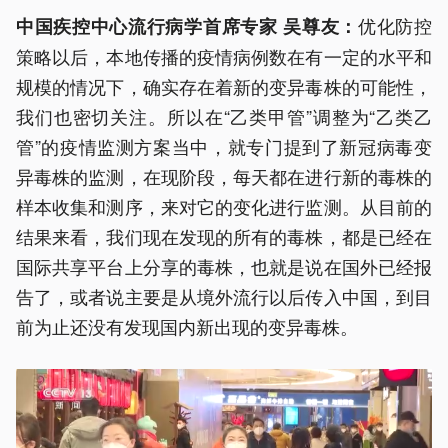
优化防控
中国疾控中心流行病学首席专家 吴尊友：
策略以后，本地传播的疫情病例数在有一定的水平和
规模的情况下，确实存在着新的变异毒株的可能性，
我们也密切关注。所以在“乙类甲管”调整为“乙类乙
管”的疫情监测方案当中，就专门提到了新冠病毒变
异毒株的监测，在现阶段，每天都在进行新的毒株的
样本收集和测序，来对它的变化进行监测。从目前的
结果来看，我们现在发现的所有的毒株，都是已经在
国际共享平台上分享的毒株，也就是说在国外已经报
告了，或者说主要是从境外流行以后传入中国，到目
前为止还没有发现国内新出现的变异毒株。