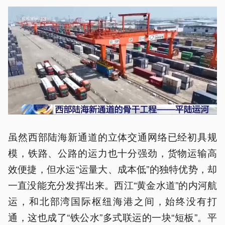
虽然西部陆海新通道的立体交通网络已经初具规
模，铁路、公路的运力也十分强劲，货物运输高
效便捷，但水运“运量大、成本低”的独特优势，却
一直没能充分发挥出来。西江“黄金水道”的内河航
运，和北部湾国际枢纽海港之间，始终没有打
通，这也成了“铁公水”多式联运的一块“短板”。平