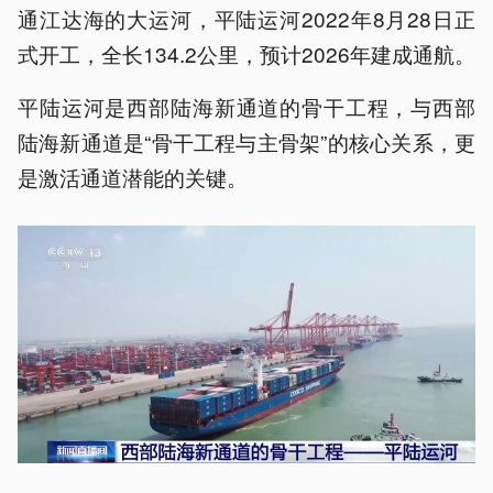
通江达海的大运河，平陆运河2022年8月28日正
式开工，全长134.2公里，预计2026年建成通航。
平陆运河是西部陆海新通道的骨干工程，与西部
陆海新通道是“骨干工程与主骨架”的核心关系，更
是激活通道潜能的关键。