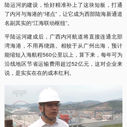
陆运河的建设，恰好精准补上了这块短板，打通
了内河与海港的“堵点”，让它成为西部陆海新通道
名副其实的“江海联动枢纽”。
平陆运河建成后，广西内河航道将直接连通北部
湾海港，不用再绕路。相较于从广州出海，预计
能缩短入海航程560公里以上，算下来，每年可为
沿线地区节省运输费用超过52亿元，这对企业来
说，是实实在在的成本红利。