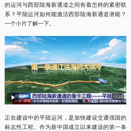
的运河与西部陆海新通道之间有着怎样的紧密联
系？平陆运河如何能激活西部陆海新通道潜能？
一个小片了解一下。
03:22
正在建设中的平陆运河，是加快建设交通强国的
标志性工程。作为新中国成立以来建设的第一条