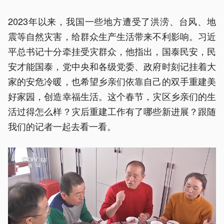
2023年以来，我国一些地方遭受了洪涝、台风、地
震等自然灾害，给群众生产生活带来不利影响。习近
平总书记十分牵挂受灾群众，他指出，国泰民安，民
安才能国泰，党中央和各级党委、政府时刻记挂着大
家的安危冷暖，也希望乡亲们依靠自己的双手重建美
好家园，创造幸福生活。这个春节，灾区乡亲们的生
活过得怎么样？灾后重建工作有了哪些新进展？跟随
我们的记者一起去看一看。