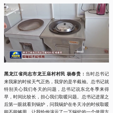
当时总书记
黑龙江省尚志市龙王庙村村民 杨春贵：
来我家的时候天气正热，我穿的是半截袖。总书记就
特别关心我们冬天的问题，总书记说东北冬季来得
早，时间比较长，担心我们取暖问题。总书记进屋之
后第一眼就看到锅炉，问我锅炉在冬天冷的时候取暖
能不能够用，让我给他演示了一下锅炉的一个使用方