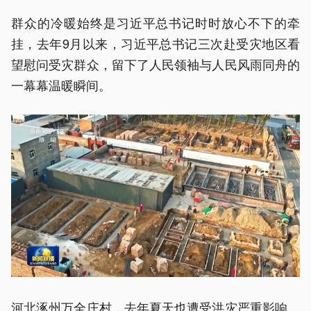
群众的冷暖始终是习近平总书记时时放心不下的牵
挂，去年9月以来，习近平总书记三次赴受灾地区看
望慰问受灾群众，留下了人民领袖与人民风雨同舟的
一幕幕温暖瞬间。
河北涿州万全庄村，去年夏天也遭受洪灾严重影响。