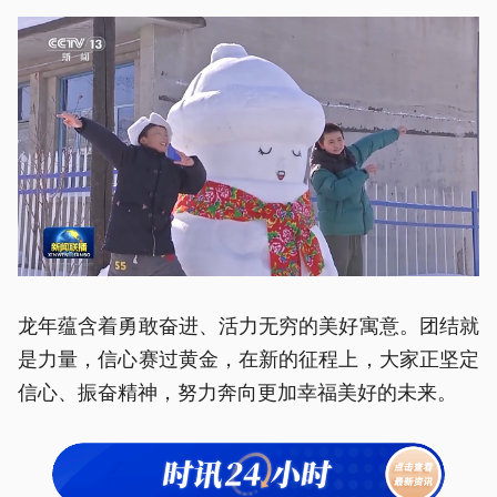
龙年蕴含着勇敢奋进、活力无穷的美好寓意。团结就
是力量，信心赛过黄金，在新的征程上，大家正坚定
信心、振奋精神，努力奔向更加幸福美好的未来。