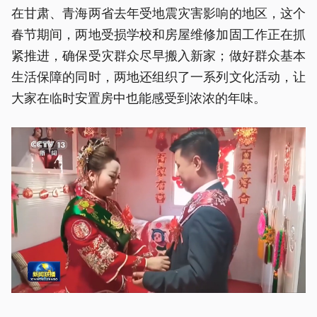
在甘肃、青海两省去年受地震灾害影响的地区，这个
春节期间，两地受损学校和房屋维修加固工作正在抓
紧推进，确保受灾群众尽早搬入新家；做好群众基本
生活保障的同时，两地还组织了一系列文化活动，让
大家在临时安置房中也能感受到浓浓的年味。