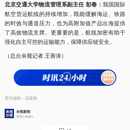
我国国际
北京交通大学物流管理系副主任 彭春：
航空货运航线的持续增加，既能缓解海运、铁路
的时效与通道压力，也为高附加值产品出海提供
了高效物流支撑。更重要的是，航线加密有助于
强化自主可控的运输能力，保障供应链安全。
（总台央视记者 王善涛）
责任编辑：
汤嘉铭
央视新闻
我用心你放心