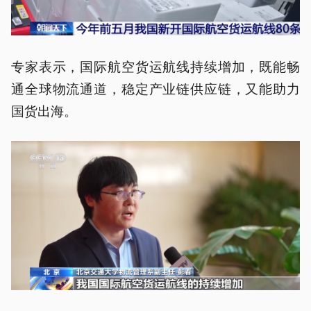
专家表示，国际航空货运航线持续增加，既能畅
通全球物流通道，稳定产业链供应链，又能助力
国货出海。