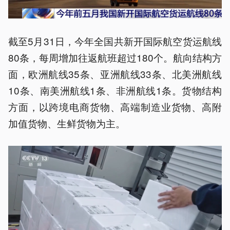
截至5月31日，今年全国共新开国际航空货运航线
80条，每周增加往返航班超过180个。航向结构方
面，欧洲航线35条、亚洲航线33条、北美洲航线
10条、南美洲航线1条、非洲航线1条。货物结构
方面，以跨境电商货物、高端制造业货物、高附
加值货物、生鲜货物为主。