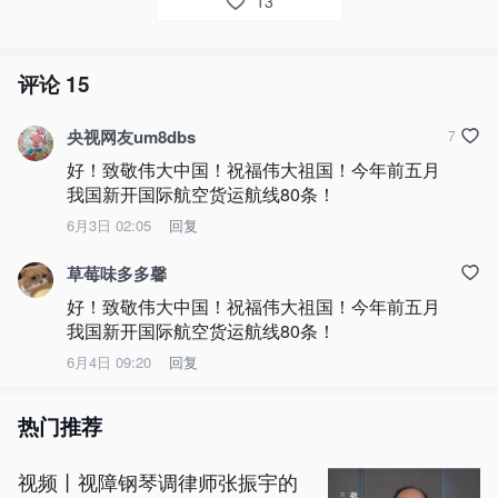
13
评论
15
央视网友um8dbs
7
好！致敬伟大中国！祝福伟大祖国！今年前五月
我国新开国际航空货运航线80条！
6月3日 02:05
回复
草莓味多多馨
好！致敬伟大中国！祝福伟大祖国！今年前五月
我国新开国际航空货运航线80条！
6月4日 09:20
回复
热门推荐
视频丨视障钢琴调律师张振宇的