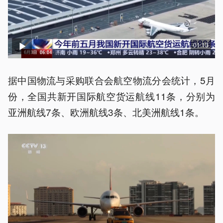
01:13
据中国物流与采购联合会航空物流分会统计，5月
份，全国共新开国际航空货运航线11条，分别为
亚洲航线7条、欧洲航线3条、北美洲航线1条。