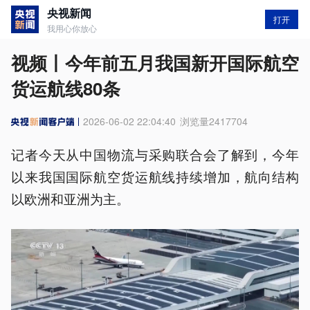
央视新闻
打开
我用心你放心
视频丨今年前五月我国新开国际航空
货运航线80条
2026-06-02 22:04:40
浏览量
2417704
记者今天从中国物流与采购联合会了解到，今年
以来我国国际航空货运航线持续增加，航向结构
以欧洲和亚洲为主。