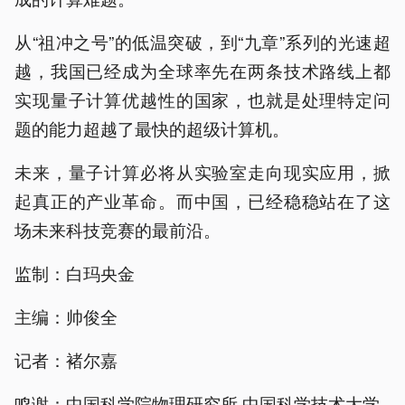
从“祖冲之号”的低温突破，到“九章”系列的光速超
越，我国已经成为全球率先在两条技术路线上都
实现量子计算优越性的国家，也就是处理特定问
题的能力超越了最快的超级计算机。
未来，量子计算必将从实验室走向现实应用，掀
起真正的产业革命。而中国，已经稳稳站在了这
场未来科技竞赛的最前沿。
监制：白玛央金
主编：帅俊全
记者：褚尔嘉
鸣谢：中国科学院物理研究所 中国科学技术大学