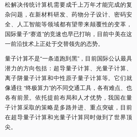
松解决传统计算机需要成千上万年才能完成的复
杂问题，在新材料研发、药物分子设计、密码安
全、人工智能等领域都有望带来颠覆性的变革，
国际量子“赛道”的竞速也早已打响，目前中美在这
一前沿技术上正处于交替领先的态势。
量子计算不是“一条道跑到黑”，目前国际公认最具
潜力的方向包括：超导量子计算、光量子计算、
离子阱量子计算和中性原子量子计算等。它们就
像通往 “终极算力”的不同交通工具，各有难点、也
各有前景。依托提前布局和人才优势，我国在量
子计算采取的策略是多路并进、重点突破，目前
在超导量子计算和光量子计算同时做到了世界顶
尖。