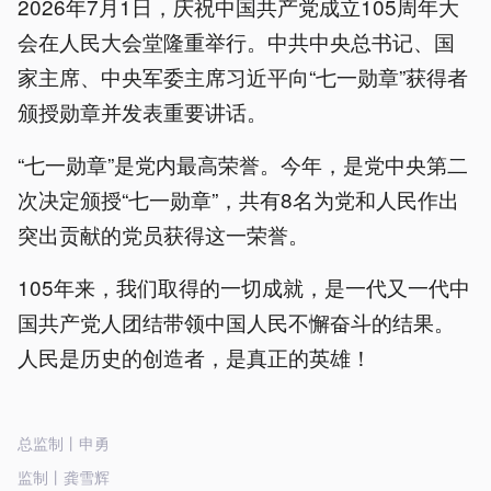
2026年7月1日，庆祝中国共产党成立105周年大
会在人民大会堂隆重举行。中共中央总书记、国
家主席、中央军委主席习近平向“七一勋章”获得者
颁授勋章并发表重要讲话。
“七一勋章”是党内最高荣誉。今年，是党中央第二
次决定颁授“七一勋章”，共有8名为党和人民作出
突出贡献的党员获得这一荣誉。
105年来，我们取得的一切成就，是一代又一代中
国共产党人团结带领中国人民不懈奋斗的结果。
人民是历史的创造者，是真正的英雄！
总监制丨申勇
监制丨龚雪辉