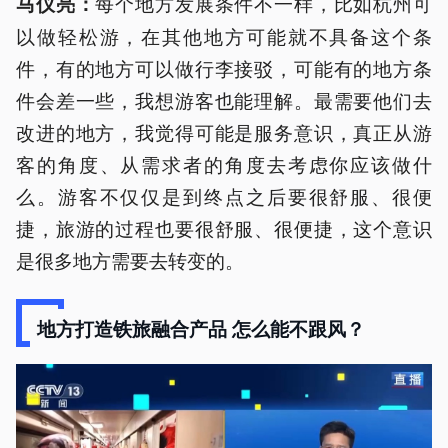
每个地方发展条件不一样，比如杭州可
马仪亮：
以做轻松游，在其他地方可能就不具备这个条
件，有的地方可以做行李接驳，可能有的地方条
件会差一些，我想游客也能理解。最需要他们去
改进的地方，我觉得可能是服务意识，真正从游
客的角度、从需求者的角度去考虑你应该做什
么。游客不仅仅是到终点之后要很舒服、很便
捷，旅游的过程也要很舒服、很便捷，这个意识
是很多地方需要去转变的。
地方打造铁旅融合产品 怎么能不跟风？