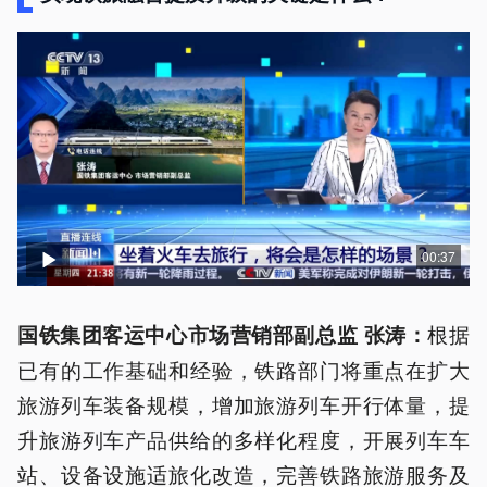
00:37
根据
国铁集团客运中心市场营销部副总监 张涛
：
已有的工作基础和经验，铁路部门将重点在扩大
旅游列车装备规模，增加旅游列车开行体量，提
升旅游列车产品供给的多样化程度，开展列车车
站、设备设施适旅化改造，完善铁路旅游服务及