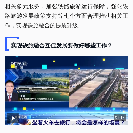
相关多元服务，加强铁路旅游运行保障，强化铁
路旅游发展政策支持等七个方面合理推动相关工
作，实现铁旅融合的提质升级。
实现铁旅融合互促发展要做好哪些工作？
01:47