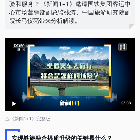
验和服务？《新闻1+1》邀请国铁集团客运中
心市场营销部副总监张涛、中国旅游研究院副
院长马仪亮带来分析解读。
25:38
△《新闻1+1》完整版
实现铁旅融合提质升级的关键是什么？