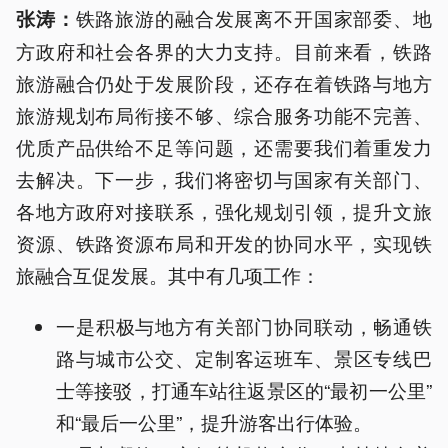
铁路旅游的融合发展离不开国家部委、地
张涛：
方政府和社会各界的大力支持。目前来看，铁路
旅游融合仍处于发展阶段，还存在着铁路与地方
旅游规划布局衔接不够、综合服务功能不完善、
优质产品供给不足等问题，还需要我们着重发力
去解决。下一步，我们将密切与国家有关部门、
各地方政府对接联系，强化规划引领，提升文旅
资源、铁路资源布局和开发的协同水平，实现铁
旅融合互促发展。其中有几项工作：
一是积极与地方有关部门协同联动，畅通铁
路与城市公交、定制客运班车、景区专线巴
士等接驳，打通车站往返景区的“最初一公里”
和“最后一公里”，提升游客出行体验。