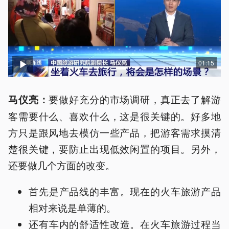
01:15
要做好充分的市场调研，真正去了解游
马仪亮：
客需要什么、喜欢什么，这是很关键的。好多地
方只是跟风地去模仿一些产品，把游客需求摸清
楚很关键，要防止出现低效闲置的项目。另外，
还要做几个方面的改变。
首先是产品线的丰富。现在的火车旅游产品
相对来说是单薄的。
还有车内的舒适性改造。在火车旅游过程当