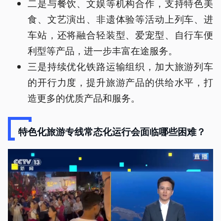
二是与餐饮、文娱等机构合作，支持特色美
食、文艺演出、非遗体验等活动上列车、进
车站，还将融合轻装型、爱宠型、自行车便
利型等产品，进一步丰富在途服务。
三是持续优化铁路运输组织，加大旅游列车
的开行力度，提升旅游产品的供给水平，打
造更多的优质产品和服务。
特色化旅游专线常态化运行会面临哪些困难？