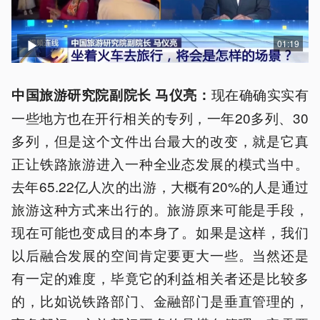
01:19
现在确确实实有
中国旅游研究院副院长 马仪亮：
一些地方也在开行相关的专列，一年20多列、30
多列，但是这个文件出台最大的改变，就是它真
正让铁路旅游进入一种全业态发展的模式当中。
去年65.22亿人次的出游，大概有20%的人是通过
旅游这种方式来出行的。旅游原来可能是手段，
现在可能也变成目的本身了。如果是这样，我们
以后融合发展的空间肯定要更大一些。当然还是
有一定的难度，毕竟它的利益相关者还是比较多
的，比如说铁路部门、金融部门是垂直管理的，