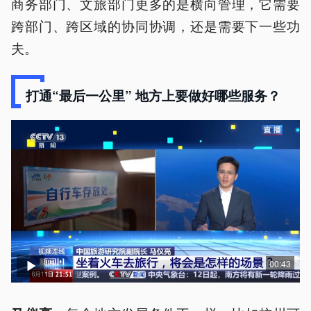
商务部门、文旅部门更多的是横向管理，它需要
跨部门、跨区域的协同协调，还是需要下一些功
夫。
打通“最后一公里” 地方上要做好哪些服务？
00:43