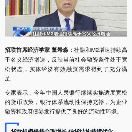
社融和M2增速持续高
招联首席经济学家 董希淼：
于名义经济增速，反映当前社会融资条件处于宽
松状态，实体经济有效融资需求得到了充分满
足。
专家表示，今年中国人民银行继续实施适度宽松
的货币政策，银行体系流动性保持充裕，为企业
融资和政府债券发行提供了良好的流动性环境。
贷款规模保持合理增长 信贷结构持续优化