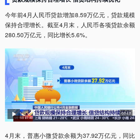
今年前4月人民币贷款增加8.59万亿元，贷款规模
保持合理增长。截至4月末，人民币各项贷款余额
280.50万亿元，同比增长5.6%。
00:43
4月末，普惠小微贷款余额为37.92万亿元，同比