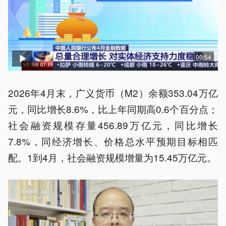
00:54
2026年4月末，广义货币（M2）余额353.04万亿
元，同比增长8.6%，比上年同期高0.6个百分点；
社会融资规模存量456.89万亿元，同比增长
7.8%，同经济增长、价格总水平预期目标相匹
配。1到4月，社会融资规模增量为15.45万亿元。