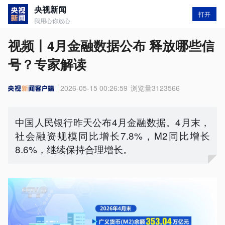
央视新闻
打开
我用心你放心
视频丨4月金融数据公布 释放哪些信
号？专家解读
2026-05-15 00:26:59
浏览量
3123566
中国人民银行昨天公布4月金融数据。4月末，
社会融资规模同比增长7.8%，M2同比增长
8.6%，继续保持合理增长。