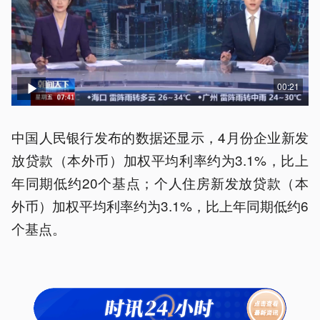
00:21
中国人民银行发布的数据还显示，4月份企业新发
放贷款（本外币）加权平均利率约为3.1%，比上
年同期低约20个基点；个人住房新发放贷款（本
外币）加权平均利率约为3.1%，比上年同期低约6
个基点。