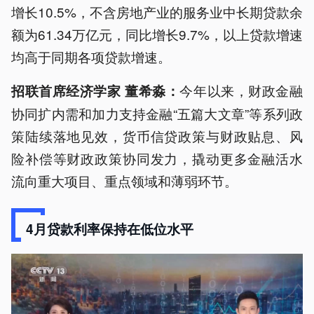
增长10.5%，不含房地产业的服务业中长期贷款余
额为61.34万亿元，同比增长9.7%，以上贷款增速
均高于同期各项贷款增速。
今年以来，财政金融
招联首席经济学家 董希淼：
协同扩内需和加力支持金融“五篇大文章”等系列政
策陆续落地见效，货币信贷政策与财政贴息、风
险补偿等财政政策协同发力，撬动更多金融活水
流向重大项目、重点领域和薄弱环节。
4月贷款利率保持在低位水平