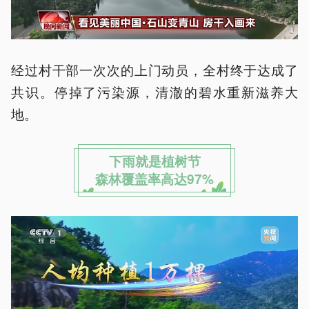
经过村干部一次次的上门动员，全村终于达成了
共识。停掉了污染源，清澈的碧水重新滋养大
地。
下雨就是植树节
森林覆盖率高达97%