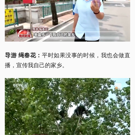
平时如果没事的时候，我也会做直
导游 绳春花：
播，宣传我自己的家乡。