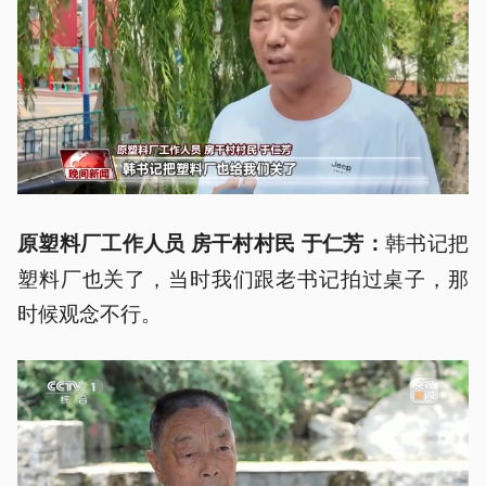
韩书记把
原塑料厂工作人员 房干村村民 于仁芳：
塑料厂也关了，当时我们跟老书记拍过桌子，那
时候观念不行。