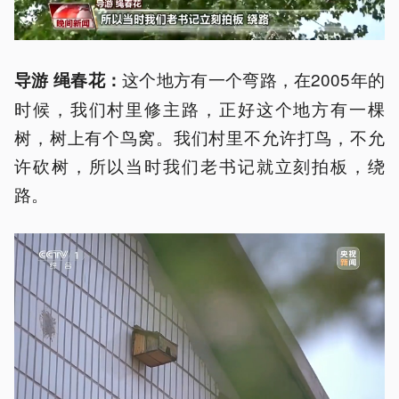
这个地方有一个弯路，在2005年的
导游 绳春花：
时候，我们村里修主路，正好这个地方有一棵
树，树上有个鸟窝。我们村里不允许打鸟，不允
许砍树，所以当时我们老书记就立刻拍板，绕
路。