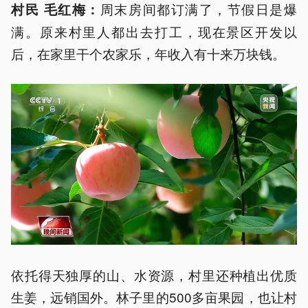
周末房间都订满了，节假日是爆
村民 毛红梅：
满。原来村里人都出去打工，现在景区开发以
后，在家里干个农家乐，年收入有十来万块钱。
依托得天独厚的山、水资源，村里还种植出优质
生姜，远销国外。林子里的500多亩果园，也让村