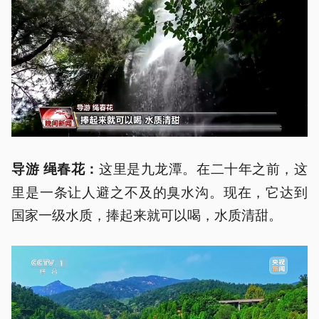
这里是九龙潭。在二十年之前，这
导游 绳春花：
里是一条让人避之不及的臭水沟。现在，它达到
国家一级水质，捧起来就可以喝，水质清甜。