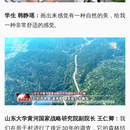
画出来感觉有一种自然的美，给我
学生 韩静瑶：
一种非常舒适的感觉。
我
山东大学黄河国家战略研究院副院长 王仁卿：
们在房干村进行了接近30年的调查，它的森林结