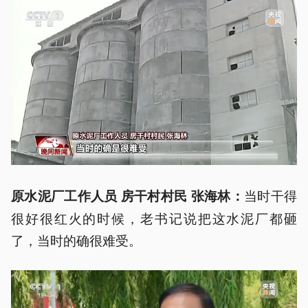
当时干得
原水泥厂工作人员 房干村村民 张海林：
很好很红火的时候，老书记说把这水泥厂都砸
了，当时的确很难受。