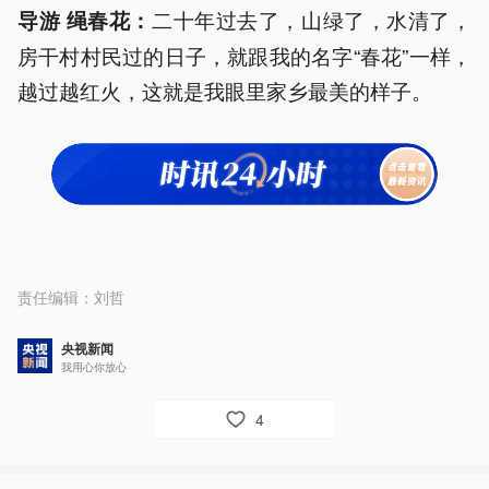
二十年过去了，山绿了，水清了，
导游 绳春花：
房干村村民过的日子，就跟我的名字“春花”一样，
越过越红火，这就是我眼里家乡最美的样子。
责任编辑：
刘哲
央视新闻
我用心你放心
4