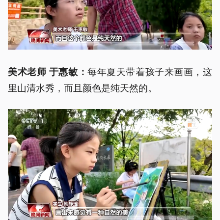
每年夏天带着孩子来画画，这
美术老师 于惠敏：
里山清水秀，而且颜色是纯天然的。