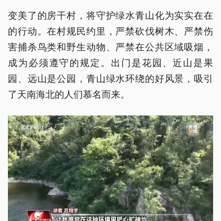
变美了的房干村，将守护绿水青山化为实实在在
的行动。在村规民约里，严禁砍伐树木、严禁伤
害捕杀鸟类和野生动物、严禁在公共区域吸烟，
成为必须遵守的规定。出门是花园、近山是果
园、远山是公园，青山绿水环绕的好风景，吸引
了天南海北的人们慕名而来。