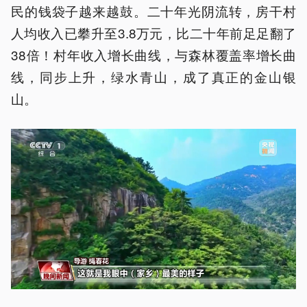
民的钱袋子越来越鼓。二十年光阴流转，房干村
人均收入已攀升至3.8万元，比二十年前足足翻了
38倍！村年收入增长曲线，与森林覆盖率增长曲
线，同步上升，绿水青山，成了真正的金山银
山。