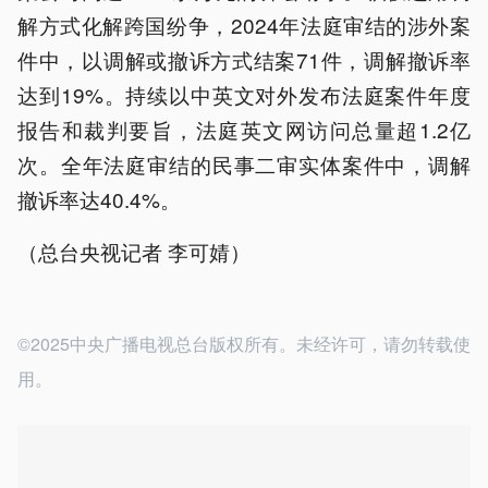
解方式化解跨国纷争，2024年法庭审结的涉外案
件中，以调解或撤诉方式结案71件，调解撤诉率
达到19%。持续以中英文对外发布法庭案件年度
报告和裁判要旨，法庭英文网访问总量超1.2亿
次。全年法庭审结的民事二审实体案件中，调解
撤诉率达40.4%。
（总台央视记者 李可婧）
©2025中央广播电视总台版权所有。未经许可，请勿转载使
用。