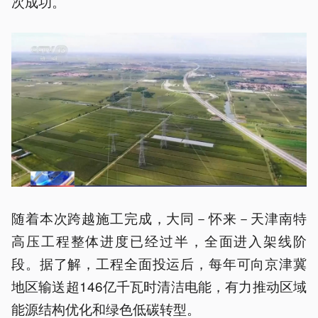
次成功。
随着本次跨越施工完成，大同－怀来－天津南特
高压工程整体进度已经过半，全面进入架线阶
段。据了解，工程全面投运后，每年可向京津冀
地区输送超146亿千瓦时清洁电能，有力推动区域
能源结构优化和绿色低碳转型。