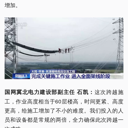
增加。
这次跨越施
国网冀北电力建设部副主任 石凯：
工，作业高度相当于60层楼高，时间更紧、高度
更高，给施工增加了不小的难度。我们投入的人
员和设备都是常规的两倍，全力确保此次跨越一