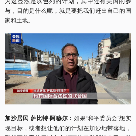
为这显然是以色列的计划，其中还有美国的参
与，目的是什么呢，就是要把我们赶出自己的国
家和土地。
如果“和平委员会”想实
加沙居民 萨比特·阿穆尔：
现目标，或者想让他们的计划在加沙地带落地，