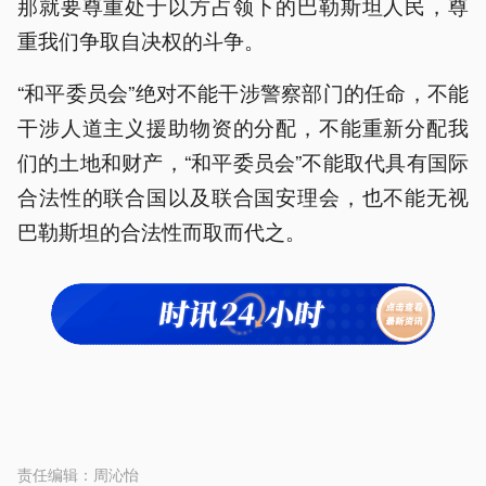
那就要尊重处于以方占领下的巴勒斯坦人民，尊
重我们争取自决权的斗争。
“和平委员会”绝对不能干涉警察部门的任命，不能
干涉人道主义援助物资的分配，不能重新分配我
们的土地和财产，“和平委员会”不能取代具有国际
合法性的联合国以及联合国安理会，也不能无视
巴勒斯坦的合法性而取而代之。
责任编辑：
周沁怡