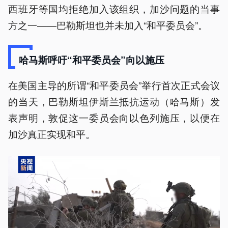
西班牙等国均拒绝加入该组织，加沙问题的当事
方之一——巴勒斯坦也并未加入“和平委员会”。
哈马斯呼吁“和平委员会”向以施压
在美国主导的所谓“和平委员会”举行首次正式会议
的当天，巴勒斯坦伊斯兰抵抗运动（哈马斯）发
表声明，敦促这一委员会向以色列施压，以便在
加沙真正实现和平。