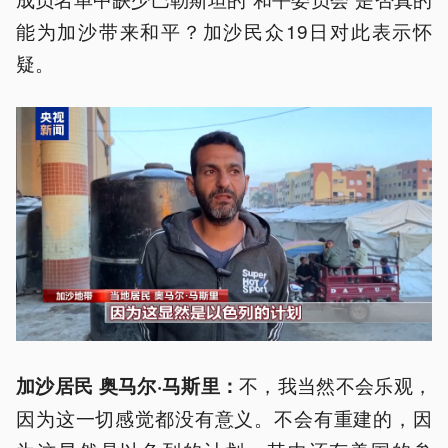
能为加沙带来和平？加沙民众19日对此表示怀
疑。
不，我当然不会乐观，
加沙居民 奥马尔·马斯里：
因为这一切感觉都没有意义。不会有重建的，因