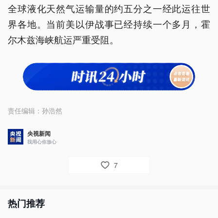
全球液化天然气运输量的约五分之一经此运往世
界各地。当前美以伊战事已经持续一个多月，霍
尔木兹海峡航运严重受阻。
责任编辑：
孙浩然
央视新闻
我用心你放心
7
热门推荐