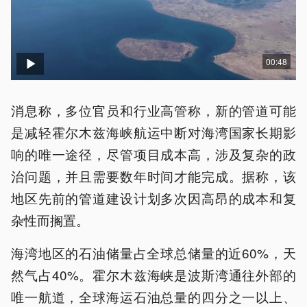
00:48
消息称，多位官员和行业高管称，新的管道可能
是减轻霍尔木兹海峡航运中断对海湾国家长期影
响的唯一途径，尽管项目成本高，涉及复杂的政
治问题，并且需要数年时间才能完成。据称，该
地区先前的管道建设计划多次因高昂的成本和复
杂性而搁置。
海湾地区的石油储量占全球总储量的近60%，天
然气占40%。霍尔木兹海峡是波斯湾通往外部的
唯一航道，全球海运石油总量的四分之一以上、