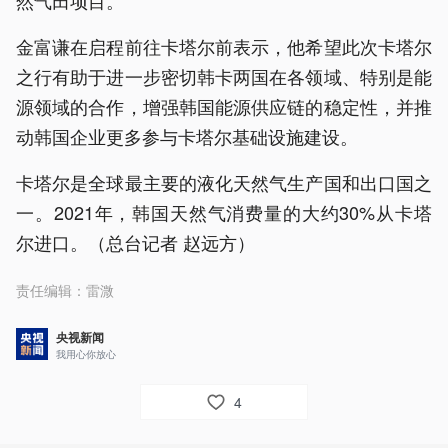
然气田项目。
金富谦在启程前往卡塔尔前表示，他希望此次卡塔尔
之行有助于进一步密切韩卡两国在各领域、特别是能
源领域的合作，增强韩国能源供应链的稳定性，并推
动韩国企业更多参与卡塔尔基础设施建设。
卡塔尔是全球最主要的液化天然气生产国和出口国之
一。2021年，韩国天然气消费量的大约30%从卡塔
尔进口。（总台记者 赵远方）
责任编辑：
雷溦
央视新闻
我用心你放心
4