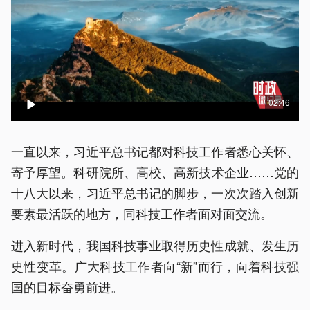
02:46
一直以来，习近平总书记都对科技工作者悉心关怀、
寄予厚望。科研院所、高校、高新技术企业……党的
十八大以来，习近平总书记的脚步，一次次踏入创新
要素最活跃的地方，同科技工作者面对面交流。
进入新时代，我国科技事业取得历史性成就、发生历
史性变革。广大科技工作者向“新”而行，向着科技强
国的目标奋勇前进。