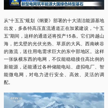
从“十五五”规划《纲要》部署的十大清洁能源基地
出发，多条特高压直流通道正在加紧建设，“十五
五”期间，这样的通道还将投产15条。它们跨越山
海，把戈壁的光伏光热、草原的大风、西南峡谷
的激流，送往用电需求巨大的东中部地区。这样
一张纵横东西的电网，不仅能稳稳接住高比例的
新能源，还能通过各种储能电站、虚拟电厂、智
能微电网，对电力进行安全、高效、灵活的调
配。