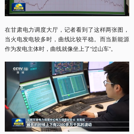
在甘肃电力调度大厅，记者看到了这样两张图，
当火电发电较多时，曲线比较平稳。而当新能源
作为发电主体时，曲线就像坐上了“过山车”。