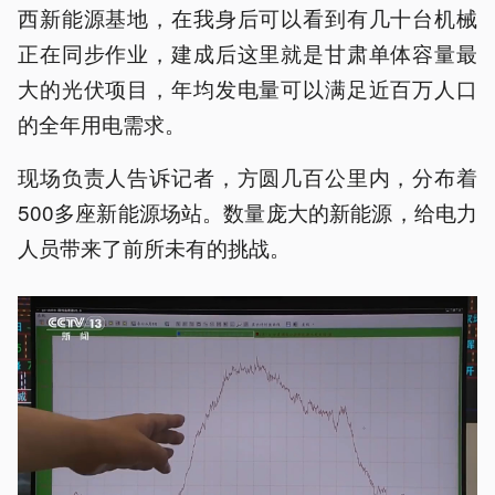
西新能源基地，在我身后可以看到有几十台机械
正在同步作业，建成后这里就是甘肃单体容量最
大的光伏项目，年均发电量可以满足近百万人口
的全年用电需求。
现场负责人告诉记者，方圆几百公里内，分布着
500多座新能源场站。数量庞大的新能源，给电力
人员带来了前所未有的挑战。