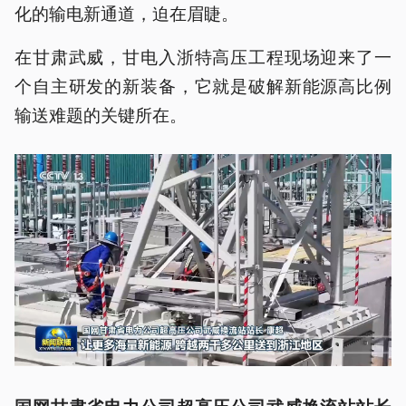
化的输电新通道，迫在眉睫。
在甘肃武威，甘电入浙特高压工程现场迎来了一
个自主研发的新装备，它就是破解新能源高比例
输送难题的关键所在。