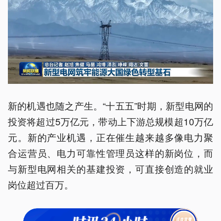
新的机遇也随之产生。“十五五”时期，新型电网的
投资将超过5万亿元，带动上下游总规模超10万亿
元。新的产业机遇，正在催生越来越多像电力聚
合运营员、电力可靠性管理员这样的新岗位，而
与新型电网相关的基建投资，可直接创造的就业
岗位超过百万。