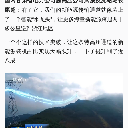
国网甘肃省电力公司超高压公司武威换流站站长
有了它，我们的新能源传输通道就像装上
康超：
了一个智能“水龙头”，让更多海量新能源跨越两千
多公里送到浙江地区。
一个个这样的技术突破，让这条特高压通道的新
能源装机占比实现大幅跃升，一下子提升到了近
八成。