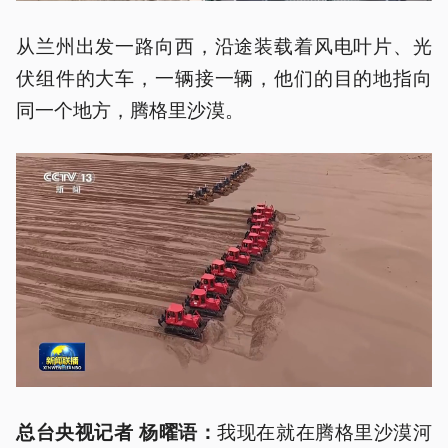
从兰州出发一路向西，沿途装载着风电叶片、光
伏组件的大车，一辆接一辆，他们的目的地指向
同一个地方，腾格里沙漠。
我现在就在腾格里沙漠河
总台央视记者 杨
曜语
：