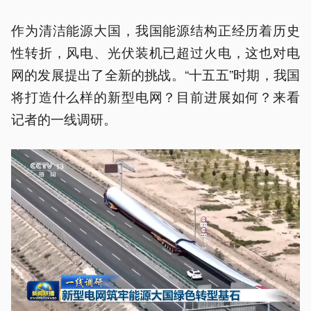
作为清洁能源大国，我国能源结构正经历着历史
性转折，风电、光伏装机已超过火电，这也对电
网的发展提出了全新的挑战。“十五五”时期，我国
将打造什么样的新型电网？目前进展如何？来看
记者的一线调研。