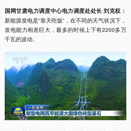
国网甘肃电力调度中心电力调度处处长 刘克权：
新能源发电是“靠天吃饭”，在不同的天气状况下，
发电能力相差巨大，最多的时候上下有2200多万
千瓦的波动。