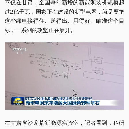
不仅在甘肃，全国每年新增的新能源装机规模超
过2亿千瓦，国家正在建设的新型电网，就是要把
这些绿电接得住、送得出、用得好。瞄准这个目
标，一系列的攻坚正在展开。
在甘肃省沙戈荒新能源实验室，记者看到，科研