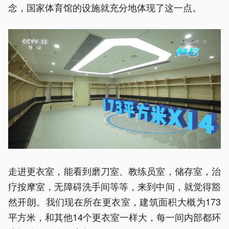
念，国家体育馆的设施就充分地体现了这一点。
走进更衣室，能看到磨刀室、教练员室，储存室，治
疗按摩室，无障碍洗手间等等，来到中间，就觉得豁
然开朗。我们现在所在更衣室，建筑面积大概为173
平方米，和其他14个更衣室一样大，每一间内部都环