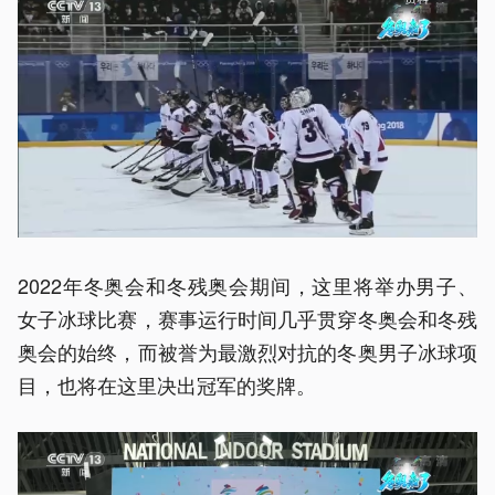
2022年冬奥会和冬残奥会期间，这里将举办男子、
女子冰球比赛，赛事运行时间几乎贯穿冬奥会和冬残
奥会的始终，而被誉为最激烈对抗的冬奥男子冰球项
目，也将在这里决出冠军的奖牌。