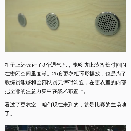
柜子上还设计了3个通气孔，能够防止装备长时间闷
在密闭空间里变潮。25套更衣柜环形摆放，也是为了
教练员能够和全部队员无障碍沟通，在更衣室的内部
把全部的注意力集中在战术布置上。
看过了更衣室，咱们现在来到的，就是比赛的主场地
了。