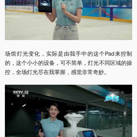
场馆灯光变化，实际是由我手中的这个Pad来控制
的，这个小小的设备，可不简单，灯光不同区域的操
控，全场灯光尽在我掌握，感觉非常奇妙。