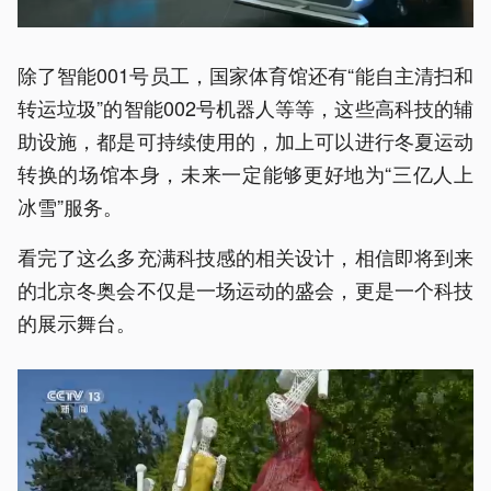
除了智能001号员工，国家体育馆还有“能自主清扫和
转运垃圾”的智能002号机器人等等，这些高科技的辅
助设施，都是可持续使用的，加上可以进行冬夏运动
转换的场馆本身，未来一定能够更好地为“三亿人上
冰雪”服务。
看完了这么多充满科技感的相关设计，相信即将到来
的北京冬奥会不仅是一场运动的盛会，更是一个科技
的展示舞台。