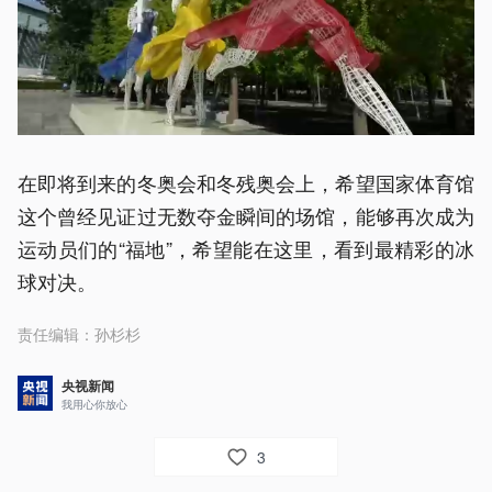
在即将到来的冬奥会和冬残奥会上，希望国家体育馆
这个曾经见证过无数夺金瞬间的场馆，能够再次成为
运动员们的“福地”，希望能在这里，看到最精彩的冰
球对决。
责任编辑：
孙杉杉
央视新闻
我用心你放心
3