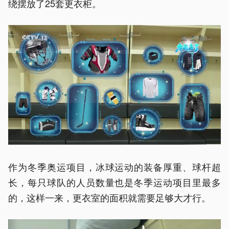
绕摆放了25套更衣柜。
作为冬季奥运项目，冰球运动的装备厚重、球杆超
长，每只球队的人员数量也是冬季运动项目里最多
的，这样一来，更衣室的面积就需要足够大才行。