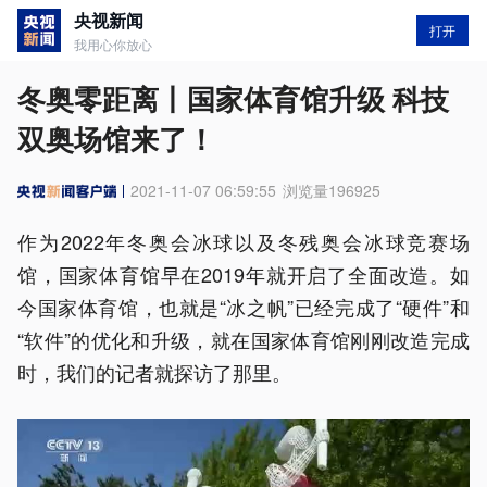
央视新闻
打开
我用心你放心
冬奥零距离丨国家体育馆升级 科技
双奥场馆来了！
2021-11-07 06:59:55
浏览量
196925
作为2022年冬奥会冰球以及冬残奥会冰球竞赛场
馆，国家体育馆早在2019年就开启了全面改造。如
今国家体育馆，也就是“冰之帆”已经完成了“硬件”和
“软件”的优化和升级，就在国家体育馆刚刚改造完成
时，我们的记者就探访了那里。