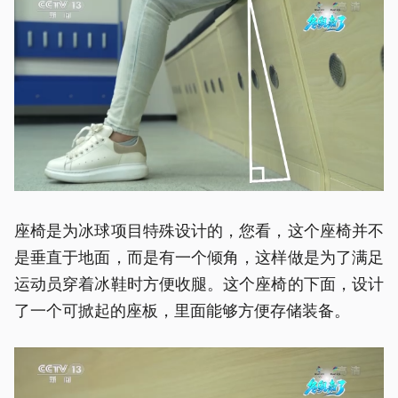
座椅是为冰球项目特殊设计的，您看，这个座椅并不
是垂直于地面，而是有一个倾角，这样做是为了满足
运动员穿着冰鞋时方便收腿。这个座椅的下面，设计
了一个可掀起的座板，里面能够方便存储装备。