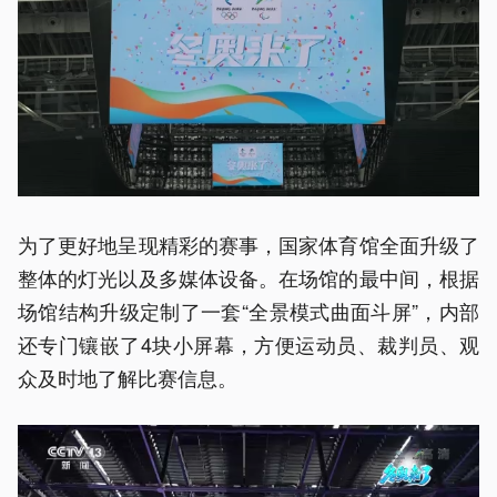
为了更好地呈现精彩的赛事，国家体育馆全面升级了
整体的灯光以及多媒体设备。在场馆的最中间，根据
场馆结构升级定制了一套“全景模式曲面斗屏”，内部
还专门镶嵌了4块小屏幕，方便运动员、裁判员、观
众及时地了解比赛信息。