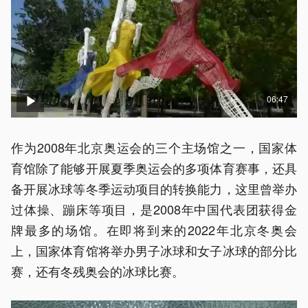
06:47
作为2008年北京奥运会的三个主场馆之一，国家体
育馆除了能够开展夏季奥运会的多项体育赛事，还具
备开展冰球等冬季运动项目的转换能力，这里曾举办
过体操、蹦床等项目，是2008年中国代表团获得金
牌最多的场馆。在即将到来的2022年北京冬奥会
上，国家体育馆将举办男子冰球和女子冰球的部分比
赛，还有冬残奥会的冰球比赛。