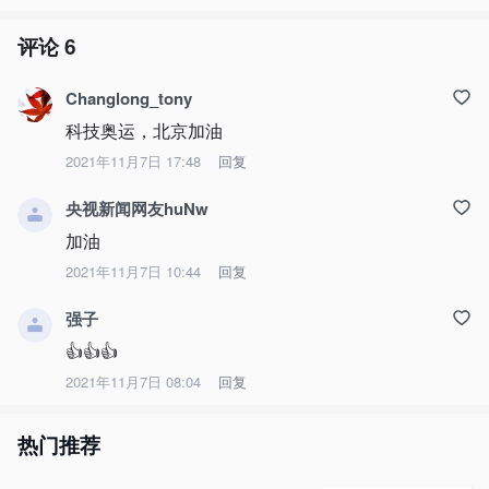
评论
6
Changlong_tony
科技奥运，北京加油
2021年11月7日 17:48
回复
央视新闻网友huNw
加油
2021年11月7日 10:44
回复
强子
👍👍👍
2021年11月7日 08:04
回复
热门推荐