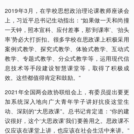
2019年3月，在学校思想政治理论课教师座谈会
上，习近平总书记生动指出：“如果做一天和尚撞
一天钟，照本宣科、应付差事，那‘到课率’、‘抬头
率’势必大打折扣。很多学校在思政课上积极采用
案例式教学、探究式教学、体验式教学、互动式
教学、专题式教学、分众式教学等，运用现代信
息技术等手段建设智慧课堂等，取得了积极成
效。这些都值得肯定和鼓励。”
2021年全国两会政协联组会上，有委员提出要更
加系统深入地向广大青年学子讲好抗疫这堂生
动、深刻的“大思政课”。总书记肯定道：“你的建
议很好，这个‘大思政课’我们要善用之。思政课不
仅应该在课堂上讲，也应该在社会生活中来讲。”