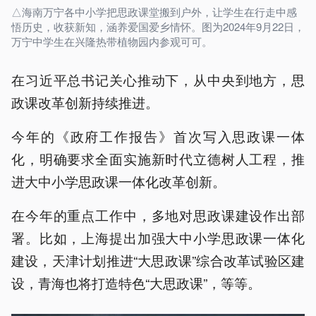
△海南万宁各中小学把思政课堂搬到户外，让学生在行走中感
悟历史，收获新知，涵养爱国爱乡情怀。图为2024年9月22日，
万宁中学生在兴隆热带植物园内参观可可。
在习近平总书记关心推动下，从中央到地方，思
政课改革创新持续推进。
今年的《政府工作报告》首次写入思政课一体
化，明确要求全面实施新时代立德树人工程，推
进大中小学思政课一体化改革创新。
在今年的重点工作中，多地对思政课建设作出部
署。比如，上海提出加强大中小学思政课一体化
建设，天津计划推进“大思政课”综合改革试验区建
设，青海也将打造特色“大思政课”，等等。