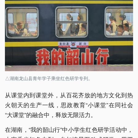
△湖南龙山县青年学子乘坐红色研学专列。
从课堂内到课堂外，从百花齐放的地方文化到热
火朝天的生产一线，思政教育“小课堂”在同社会
“大课堂”的融合中，释放无限活力。
在湖南，“我的韶山行”中小学生红色研学活动中，