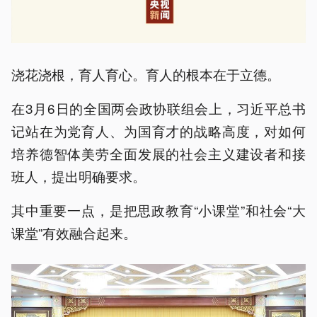
浇花浇根，育人育心。育人的根本在于立德。
在3月6日的全国两会政协联组会上，习近平总书
记站在为党育人、为国育才的战略高度，对如何
培养德智体美劳全面发展的社会主义建设者和接
班人，提出明确要求。
其中重要一点，是把思政教育“小课堂”和社会“大
课堂”有效融合起来。