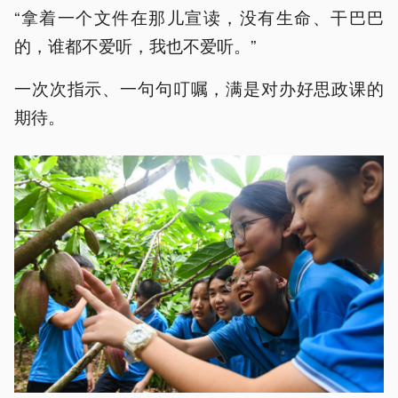
“拿着一个文件在那儿宣读，没有生命、干巴巴
的，谁都不爱听，我也不爱听。”
一次次指示、一句句叮嘱，满是对办好思政课的
期待。