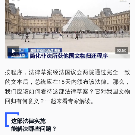
02:50
按程序，法律草案经法国议会两院通过完全一致
的文本后，总统应在15天内颁布该法律。那么，
我们应该如何看待这部法律草案？它对我国文物
回归有何意义？一起来看专家解读。
这部法律实施
能解决哪些问题？