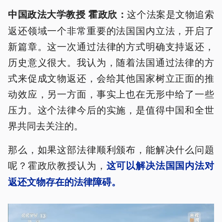
这个法案是文物追索
中国政法大学教授 霍政欣：
返还领域一个非常重要的法国国内立法，开启了
新篇章。这一次通过法律的方式明确支持返还，
历史意义很大。我认为，随着法国通过法律的方
式来促成文物返还，会给其他国家树立正面的推
动效应，另一方面，事实上也在无形中给了一些
压力。这个法律今后的实施，是值得中国和全世
界共同去关注的。
那么，如果这部法律顺利颁布，能解决什么问题
呢？霍政欣教授认为，
这可以解决法国国内法对
返还文物存在的法律障碍。