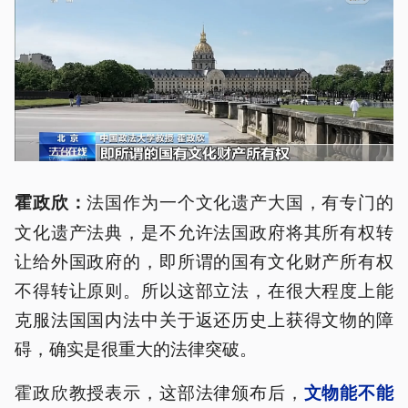
法国作为一个文化遗产大国，有专门的
霍政欣：
文化遗产法典，是不允许法国政府将其所有权转
让给外国政府的，即所谓的国有文化财产所有权
不得转让原则。所以这部立法，在很大程度上能
克服法国国内法中关于返还历史上获得文物的障
碍，确实是很重大的法律突破。
霍政欣教授表示，这部法律颁布后，
文物能不能