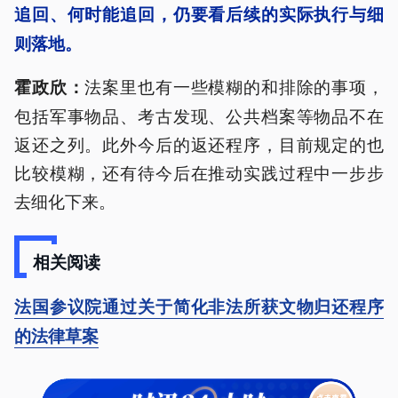
追回、何时能追回，仍要看后续的实际执行与细
则落地。
法案里也有一些模糊的和排除的事项，
霍政欣：
包括军事物品、考古发现、公共档案等物品不在
返还之列。此外今后的返还程序，目前规定的也
比较模糊，还有待今后在推动实践过程中一步步
去细化下来。
相关阅读
法国参议院通过关于简化非法所获文物归还程序
的法律草案