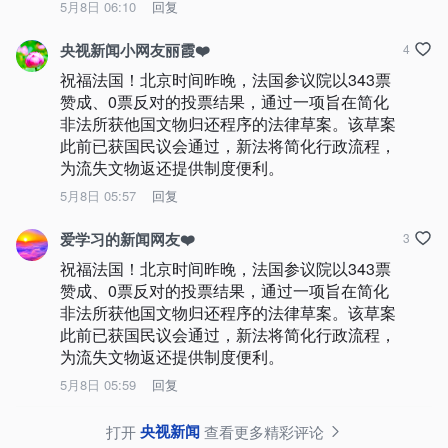
5月8日 06:10
回复
央视新闻小网友丽霞❤️
4
祝福法国！北京时间昨晚，法国参议院以343票
赞成、0票反对的投票结果，通过一项旨在简化
非法所获他国文物归还程序的法律草案。该草案
此前已获国民议会通过，新法将简化行政流程，
为流失文物返还提供制度便利。
5月8日 05:57
回复
爱学习的新闻网友❤️
3
祝福法国！北京时间昨晚，法国参议院以343票
赞成、0票反对的投票结果，通过一项旨在简化
非法所获他国文物归还程序的法律草案。该草案
此前已获国民议会通过，新法将简化行政流程，
为流失文物返还提供制度便利。
5月8日 05:59
回复
央视新闻
打开
查看更多精彩评论