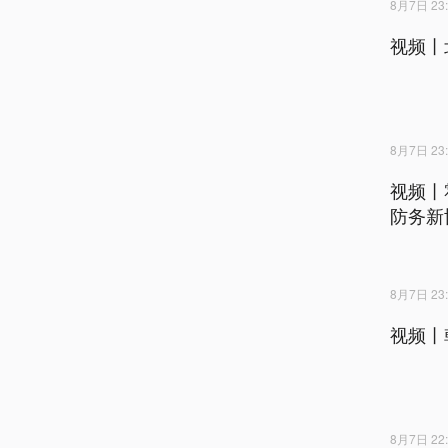
8月7日 23:
视频丨
8月7日 23:
视频丨
防务新
8月7日 23:
视频丨
8月7日 22: