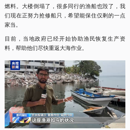
燃料。大楼倒塌了，很多同行的渔船也毁了，我
们现在正努力抢修船只，希望能保住仅剩的一点
家当。
目前，当地政府已经开始协助渔民恢复生产资
料，帮助他们尽快重返大海作业。