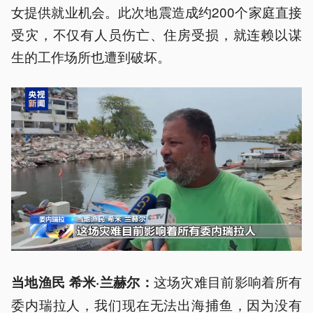
女提供就业机会。此次地震造成约200个家庭直接
受灾，不仅有人员伤亡、住房受损，就连赖以谋
生的工作场所也遭到破坏。
这场灾难目前影响着所有
当地渔民 希米·兰赫尔：
委内瑞拉人，我们现在无法出海捕鱼，因为没有