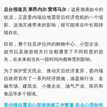
这座渔港如今的
总台报道员 莱昂内尔·雷塔马尔：
状况，正是委内瑞拉地震背后经济危机的一个缩
影。这场灾难带来的影响，很可能将在中长期持
续存在。
目前，整个拉瓜伊拉州的购物中心、小型企业、
超市以及旅游相关行业都遭受了不同程度的损
失，在未来相当长一段时间内都将受到影响。
为了保护受灾民众、推动灾后经济复苏，委内瑞
拉政府宣布了一系列经济措施，涵盖银行业、金
融市场、建筑业、小微企业、油气产业、医药和
食品等多个领域。
委内瑞拉震后心理咨询师工作繁重 民众心理创伤