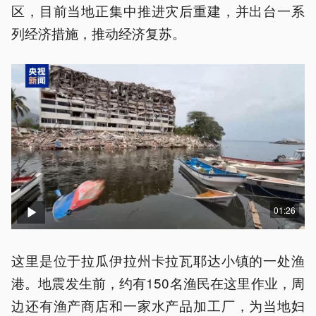
区，目前当地正集中推进灾后重建，并出台一系
列经济措施，推动经济复苏。
01:26
这里是位于拉瓜伊拉州卡拉瓦耶达小镇的一处渔
港。地震发生前，约有150名渔民在这里作业，周
边还有渔产商店和一家水产品加工厂，为当地妇