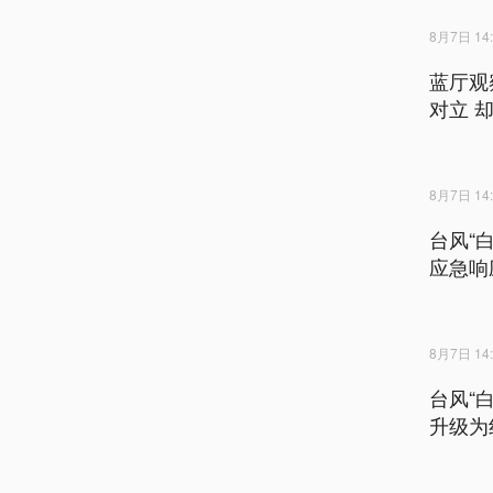
8月7日 14:
蓝厅观
对立 
8月7日 14:
台风“
应急响
8月7日 14:
台风“
升级为