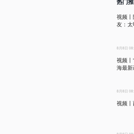
热门推
视频丨
友：太
8月8日 08:
视频丨
海最新
8月8日 08:
视频丨
8月8日 08: