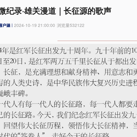
微纪录·雄关漫道｜长征源的歌声
2024-10-19 21:00:00
浏览量
532122