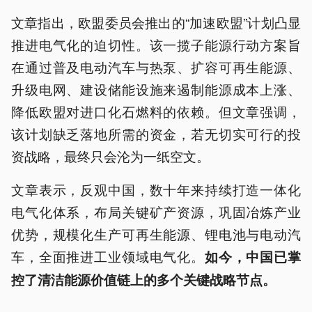
文章指出，欧盟委员会推出的“加速欧盟”计划凸显
推进电气化的迫切性。该一揽子能源行动方案旨
在通过普及电动汽车与热泵、扩容可再生能源、
升级电网、建设储能设施来遏制能源成本上涨、
降低欧盟对进口化石燃料的依赖。但文章强调，
该计划缺乏落地所需的资金，若无切实可行的投
资战略，最终只会沦为一纸空文。
文章表示，反观中国，数十年来持续打造一体化
电气化体系，布局关键矿产资源，巩固冶炼产业
优势，规模化生产可再生能源、锂电池与电动汽
车，全面推进工业领域电气化。
如今，中国已掌
控了清洁能源价值链上的多个关键战略节点。