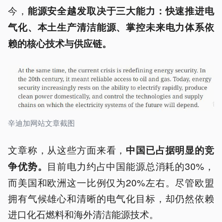
今，
能源安全越发取决于三大能力：快速推进电
气化、本土生产清洁能源、掌控未来电力体系依
赖的核心技术与供应链。
辛迪加网站文章截图
文章称，从这些方面来看，
中国已占据明显的竞
目前电力约占中国能源总消耗的30%，
争优势。
而美国和欧洲这一比例仅为20%左右。尽管欧盟
拥有气候雄心和清晰的电气化目标，却仍然依赖
进口化石燃料和海外清洁能源技术。