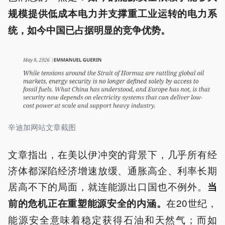
规模提供低成本电力并支撑重工业运转的电力系
统，如今中国已占据明显的竞争优势。
辛迪加网站文章截图
文章指出，在美以伊冲突的背景下，几乎所有经
济体都深陷经济增速放缓、通胀高企、利率长期
居高不下的局面，就连能源出口国也不例外。
当
在20世纪，
前的危机正在重塑能源安全的内涵。
能源安全意味着稳定获得石油和天然气；而如