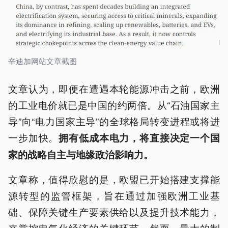
辛迪加网站文章截图
文章认为，即便在遭遇本轮能源冲击之前，欧洲
的工业电价就已是中国的约两倍。从“石油国家主
导”向“电力国家主导”的全球格局转变进程或将进
一步加快。
拥有低成本电力，将直接决定一个国
家的战略自主与地缘政治影响力。
文章称，值得欣慰的是，欧盟已开始搭建支撑能
源转型的监管框架，旨在通过加强欧洲工业基
础、保障关键生产要素供给以及提升技术能力，
来掌控电气化经济的关键环节。然而，最大的制