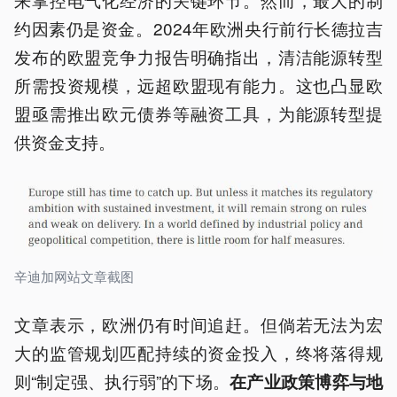
约因素仍是资金。2024年欧洲央行前行长德拉吉
发布的欧盟竞争力报告明确指出，清洁能源转型
所需投资规模，远超欧盟现有能力。这也凸显欧
盟亟需推出欧元债券等融资工具，为能源转型提
供资金支持。
辛迪加网站文章截图
文章表示，欧洲仍有时间追赶。但倘若无法为宏
大的监管规划匹配持续的资金投入，终将落得规
则“制定强、执行弱”的下场。
在产业政策博弈与地