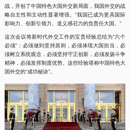
战，开创了中国特色大国外交新局面，我国外交的战
略自主性和主动性显著增强。“我国已成为更具国际
影响力、创新引领力、道义感召力的负责任大国。”
这次会议将新时代外交工作的宝贵经验总结为“六个
必须”：必须做到坚持原则，必须体现大国担当，必
须树立系统观念，必须坚持守正创新，必须发扬斗争
精神，必须发挥制度优势。这些经验堪称中国特色大
国外交的“成功秘诀”。