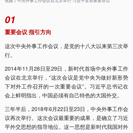
视频丨中央外事工作会议在北京举行 习近平发表重要讲话
01
重要会议 指引方向
这次中央外事工作会议，是党的十八大以来第三次举
行。
2014年11月28日至29日，新时代首场中央外事工作
会议在北京举行，“这次会议是党中央为做好新形势
下对外工作召开的一次重要会议”。习近平总书记在
会上鲜明指出，中国必须有自己特色的大国外交。
三年半后，2018年6月22日至23日，中央外事工作会
议再次举行。这次会议最重要的成果，是确立了习近
平外交思想的指导地位。这一思想是新时代我国对外