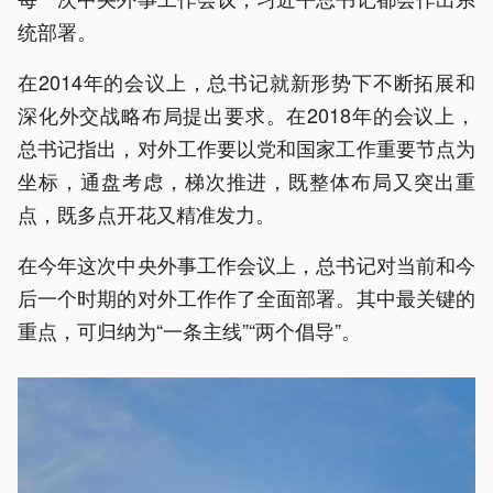
统部署。
在2014年的会议上，总书记就新形势下不断拓展和
深化外交战略布局提出要求。在2018年的会议上，
总书记指出，对外工作要以党和国家工作重要节点为
坐标，通盘考虑，梯次推进，既整体布局又突出重
点，既多点开花又精准发力。
在今年这次中央外事工作会议上，总书记对当前和今
后一个时期的对外工作作了全面部署。其中最关键的
重点，可归纳为“一条主线”“两个倡导”。