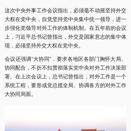
这次中央外事工作会议指出，必须毫不动摇坚持外交
大权在党中央，自觉坚持党中央集中统一领导，进一
步强化党领导对外工作的体制机制。在五年前的会议
上，习近平总书记曾指出，外交是国家意志的集中体
现，必须坚持外交大权在党中央。
会议还强调“大协同”，要求各地区各部门胸怀大局、
协同配合，不折不扣贯彻落实党中央对外工作决策部
署。在上次会议上，总书记曾指出，对外工作是一个
系统工程，要形成党总揽全局、协调各方的对外工作
大协同局面。