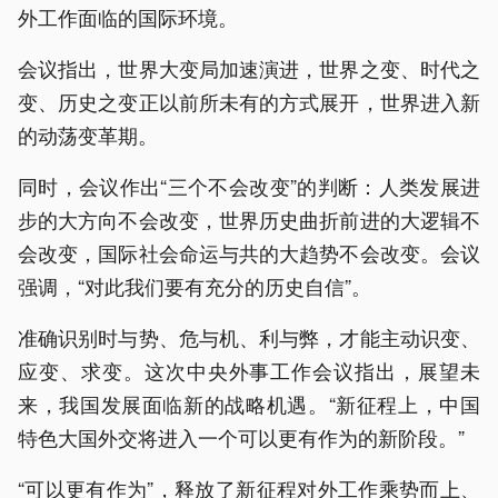
外工作面临的国际环境。
会议指出，世界大变局加速演进，世界之变、时代之
变、历史之变正以前所未有的方式展开，世界进入新
的动荡变革期。
同时，会议作出“三个不会改变”的判断：人类发展进
步的大方向不会改变，世界历史曲折前进的大逻辑不
会改变，国际社会命运与共的大趋势不会改变。会议
强调，“对此我们要有充分的历史自信”。
准确识别时与势、危与机、利与弊，才能主动识变、
应变、求变。这次中央外事工作会议指出，展望未
来，我国发展面临新的战略机遇。“新征程上，中国
特色大国外交将进入一个可以更有作为的新阶段。”
“可以更有作为”，释放了新征程对外工作乘势而上、