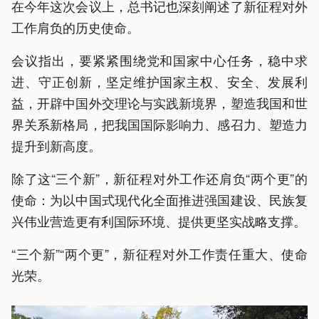
在今年这次会议上，总书记也深刻阐述了新征程对外
工作肩负的历史使命。
会议指出，要紧紧围绕党和国家中心任务，稳中求
进、守正创新，坚定维护国家主权、安全、发展利
益，开辟中国外交理论与实践新境界，塑造我国和世
界关系新格局，把我国国际影响力、感召力、塑造力
提升到新高度。
除了这“三个新”，新征程对外工作还肩负“两个更”的
使命：为以中国式现代化全面推进强国建设、民族复
兴伟业营造更有利国际环境、提供更坚实战略支撑。
“三个新”“两个更”，新征程对外工作责任重大、使命
光荣。