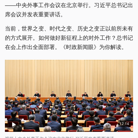
——中央外事工作会议在北京举行。习近平总书记出
席会议并发表重要讲话。
当前，世界之变、时代之变、历史之变正以前所未有
的方式展开。如何做好新征程上的对外工作？总书记
在会上作出全面部署。《时政新闻眼》为你解读。
12:14