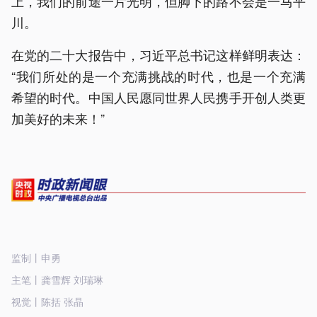
上，我们的前途一片光明，但脚下的路不会是一马平
川。
在党的二十大报告中，习近平总书记这样鲜明表达：
“我们所处的是一个充满挑战的时代，也是一个充满
希望的时代。中国人民愿同世界人民携手开创人类更
加美好的未来！”
监制丨申勇
主笔丨龚雪辉 刘瑞琳
视觉丨陈括 张晶