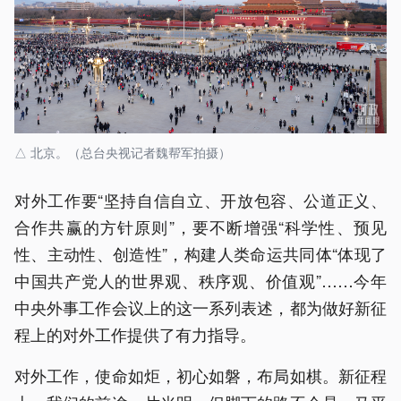
△ 北京。（总台央视记者魏帮军拍摄）
对外工作要“坚持自信自立、开放包容、公道正义、
合作共赢的方针原则”，要不断增强“科学性、预见
性、主动性、创造性”，构建人类命运共同体“体现了
中国共产党人的世界观、秩序观、价值观”……今年
中央外事工作会议上的这一系列表述，都为做好新征
程上的对外工作提供了有力指导。
对外工作，使命如炬，初心如磐，布局如棋。新征程