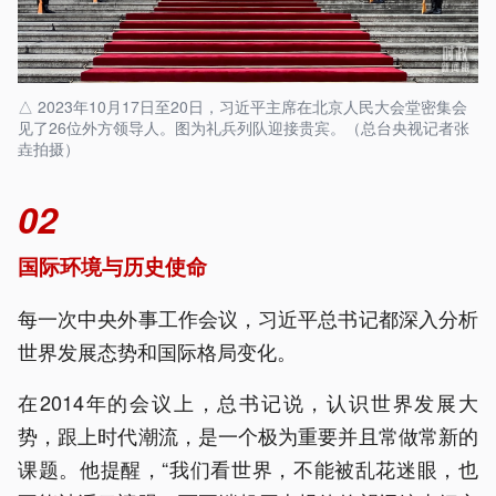
△ 2023年10月17日至20日，习近平主席在北京人民大会堂密集会
见了26位外方领导人。图为礼兵列队迎接贵宾。（总台央视记者张
垚拍摄）
02
国际环境与历史使命
每一次中央外事工作会议，习近平总书记都深入分析
世界发展态势和国际格局变化。
在2014年的会议上，总书记说，认识世界发展大
势，跟上时代潮流，是一个极为重要并且常做常新的
课题。他提醒，“我们看世界，不能被乱花迷眼，也