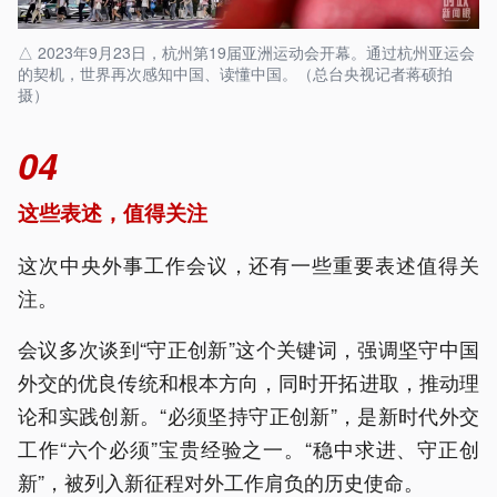
△ 2023年9月23日，杭州第19届亚洲运动会开幕。通过杭州亚运会
的契机，世界再次感知中国、读懂中国。（总台央视记者蒋硕拍
摄）
04
这些表述，值得关注
这次中央外事工作会议，还有一些重要表述值得关
注。
会议多次谈到“守正创新”这个关键词，强调坚守中国
外交的优良传统和根本方向，同时开拓进取，推动理
论和实践创新。“必须坚持守正创新”，是新时代外交
工作“六个必须”宝贵经验之一。“稳中求进、守正创
新”，被列入新征程对外工作肩负的历史使命。