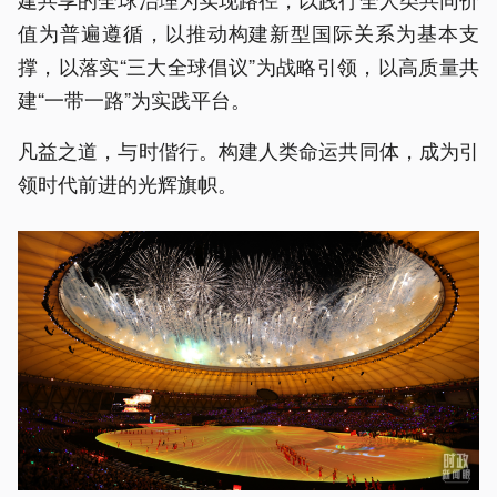
值为普遍遵循，以推动构建新型国际关系为基本支
撑，以落实“三大全球倡议”为战略引领，以高质量共
建“一带一路”为实践平台。
凡益之道，与时偕行。构建人类命运共同体，成为引
领时代前进的光辉旗帜。