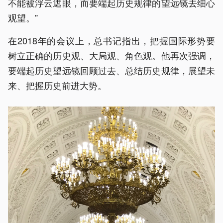
不能被浮云遮眼，而要端起历史规律的望远镜去细心
观望。”
在2018年的会议上，总书记指出，把握国际形势要
树立正确的历史观、大局观、角色观。他再次强调，
要端起历史望远镜回顾过去、总结历史规律，展望未
来、把握历史前进大势。