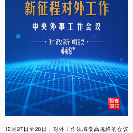
12月27日至28日，对外工作领域最高规格的会议