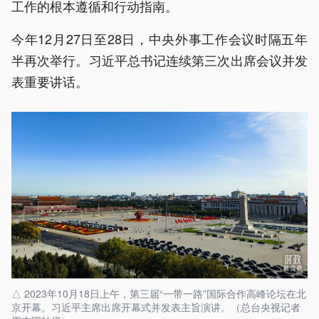
工作的根本遵循和行动指南。
今年12月27日至28日，中央外事工作会议时隔五年
半再次举行。习近平总书记连续第三次出席会议并发
表重要讲话。
△ 2023年10月18日上午，第三届“一带一路”国际合作高峰论坛在北
京开幕。习近平主席出席开幕式并发表主旨演讲。（总台央视记者