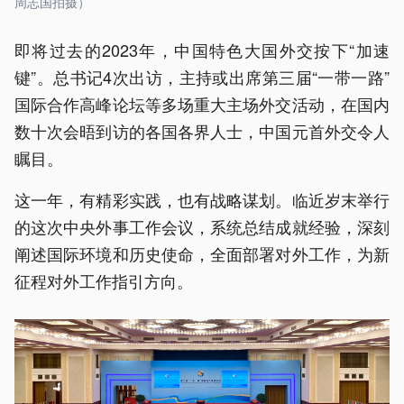
周志国拍摄）
即将过去的2023年，中国特色大国外交按下“加速
键”。总书记4次出访，主持或出席第三届“一带一路”
国际合作高峰论坛等多场重大主场外交活动，在国内
数十次会晤到访的各国各界人士，中国元首外交令人
瞩目。
这一年，有精彩实践，也有战略谋划。临近岁末举行
的这次中央外事工作会议，系统总结成就经验，深刻
阐述国际环境和历史使命，全面部署对外工作，为新
征程对外工作指引方向。