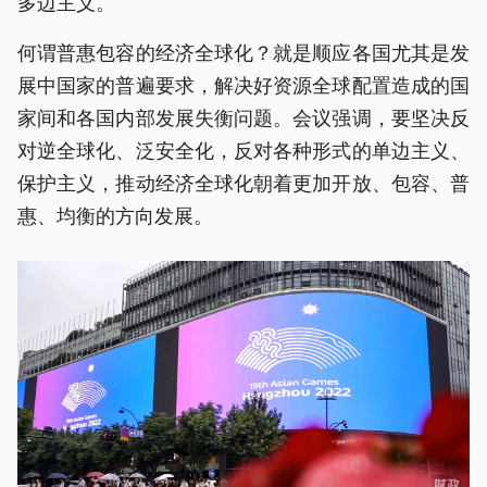
多边主义。
何谓普惠包容的经济全球化？就是顺应各国尤其是发
展中国家的普遍要求，解决好资源全球配置造成的国
家间和各国内部发展失衡问题。会议强调，要坚决反
对逆全球化、泛安全化，反对各种形式的单边主义、
保护主义，推动经济全球化朝着更加开放、包容、普
惠、均衡的方向发展。