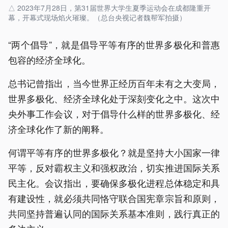
△ 2023年7月28日，第31届世界大学生夏季运动会在成都隆重开
幕，开幕式现场焰火璀璨。（总台央视记者魏帮军拍摄）
“两个倡导”，就是倡导平等有序的世界多极化和普惠
包容的经济全球化。
总书记曾指出，当今世界正经历百年未有之大变局，
世界多极化、经济全球化处于深刻变化之中。这次中
央外事工作会议，对于倡导什么样的世界多极化、经
济全球化作了新的阐释。
何谓平等有序的世界多极化？就是坚持大小国家一律
平等，反对霸权主义和强权政治，切实推进国际关系
民主化。会议指出，要确保多极化进程总体稳定和具
有建设性，就必须共同恪守联合国宪章宗旨和原则，
共同坚持普遍认同的国际关系基本准则，践行真正的