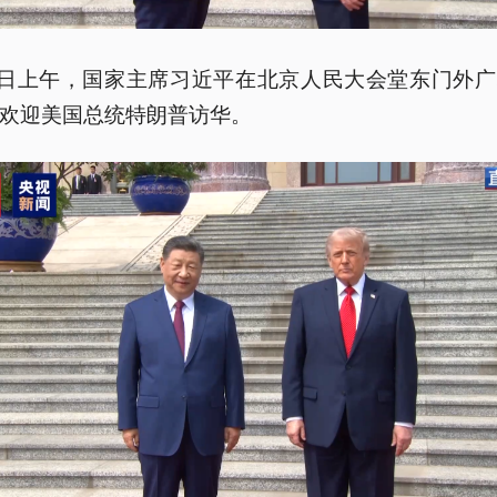
4日上午，国家主席习近平在北京人民大会堂东门外
欢迎美国总统特朗普访华。