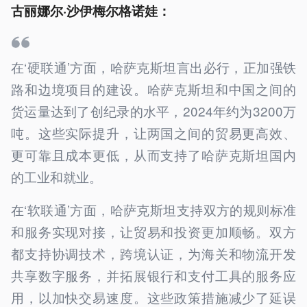
古丽娜尔·沙伊梅尔格诺娃：
在‘硬联通’方面，哈萨克斯坦言出必行，正加强铁
路和边境项目的建设。哈萨克斯坦和中国之间的
货运量达到了创纪录的水平，2024年约为3200万
吨。这些实际提升，让两国之间的贸易更高效、
更可靠且成本更低，从而支持了哈萨克斯坦国内
的工业和就业。
在‘软联通’方面，哈萨克斯坦支持双方的规则标准
和服务实现对接，让贸易和投资更加顺畅。双方
都支持协调技术，跨境认证，为海关和物流开发
共享数字服务，并拓展银行和支付工具的服务应
用，以加快交易速度。这些政策措施减少了延误