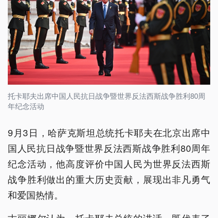
托卡耶夫出席中国人民抗日战争暨世界反法西斯战争胜利80周
年纪念活动
9月3日，哈萨克斯坦总统托卡耶夫在北京出席中
国人民抗日战争暨世界反法西斯战争胜利80周年
纪念活动，他高度评价中国人民为世界反法西斯
战争胜利做出的重大历史贡献，展现出非凡勇气
和爱国热情。
古丽娜尔认为，托卡耶夫总统的讲话，既代表了