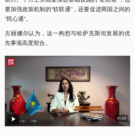
要加强政策机制的“软联通”，还要促进两国之间的
“民心通”。
古丽娜尔认为，这一构想与哈萨克斯坦发展的优
先事项高度契合。
01:43