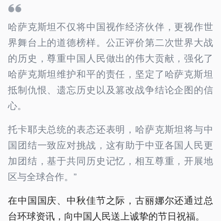
哈萨克斯坦不仅将中国视作经济伙伴，更视作世
界舞台上的道德榜样。公正评价第二次世界大战
的历史，尊重中国人民做出的伟大贡献，强化了
哈萨克斯坦维护和平的责任，坚定了哈萨克斯坦
抵制仇恨、遗忘历史以及篡改战争结论企图的信
心。
托卡耶夫总统的表态还表明，哈萨克斯坦将与中
国团结一致应对挑战，这有助于中亚各国人民更
加团结，基于共同历史记忆，相互尊重，开展地
区与全球合作。”
在中国国庆、中秋佳节之际，古丽娜尔还通过总
台环球资讯，向中国人民送上诚挚的节日祝福。