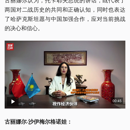
两国对二战历史的共同和正确认知，同时也表达
了哈萨克斯坦愿与中国加强合作，应对当前挑战
的决心和信心。
00:45
古丽娜尔·沙伊梅尔格诺娃：