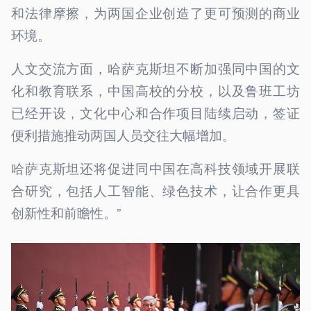
和法律摩擦，为两国企业创造了更可预测的商业
环境。
人文交流方面，哈萨克斯坦不断加强同中国的文
化和教育联系，中国高校的分校，以及鲁班工坊
已经开设，文化中心和合作项目陆续启动，签证
便利措施推动两国人员交往大幅增加。
哈萨克斯坦还将促进同中国在高科技领域开展联
合研究，包括人工智能、绿色技术，让合作更具
创新性和前瞻性。”