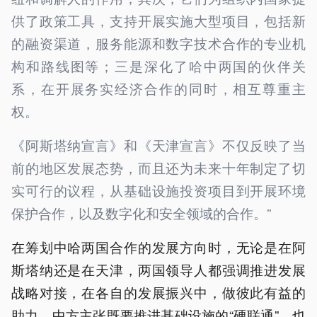
供了政策工具，支持开展实施大型项目，包括新
的融资渠道，服务能源和数字技术合作的专业机
构和路线图等；三是深化了哈中两国的伙伴关
系，在开展务实经济合作的同时，相互尊重主
权。
《阿斯塔纳宣言》和《天津宣言》不仅反映了当
前的地区发展态势，而且还为未来十年制定了切
实可行的议程，从基础设施投资项目到开展环境
保护合作，以及数字化和安全领域的合作。”
在筹划中哈两国合作的发展方向时，无论是在阿
斯塔纳还是在天津，两国领导人都强调推进发展
战略对接，在各自的发展振兴中，做彼此有益的
助力。中方主张既要推进基础设施的“硬联通”，也