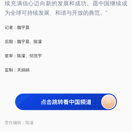
续充满信心迈向新的发展和成功。愿中国继续成
为全球可持续发展、和谐与开放的典范。”
记者：魏宇晨
后期：魏宇晨、陈濛
签审：陈濛、邹浩宇
监制：关娟娟
责任编辑：
陈濛