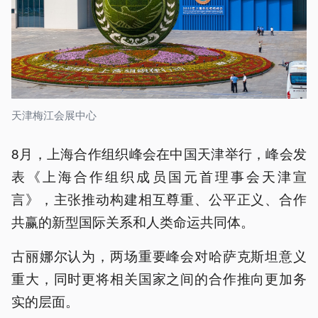
天津梅江会展中心
8月，上海合作组织峰会在中国天津举行，峰会发
表《上海合作组织成员国元首理事会天津宣
言》，主张推动构建相互尊重、公平正义、合作
共赢的新型国际关系和人类命运共同体。
古丽娜尔认为，两场重要峰会对哈萨克斯坦意义
重大，同时更将相关国家之间的合作推向更加务
实的层面。