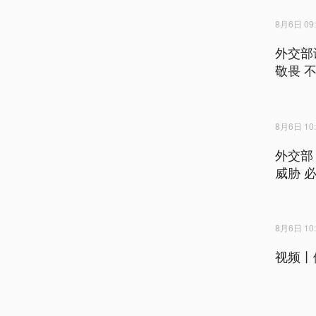
8月6日 09:
外交部
敬畏 
8月6日 10:
外交部
威胁 
8月6日 10:
视频丨