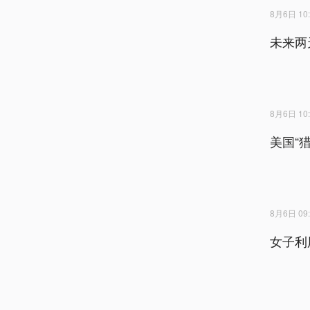
8月6日 10:
未来两
8月6日 10:
美国“
8月6日 09:
女子利